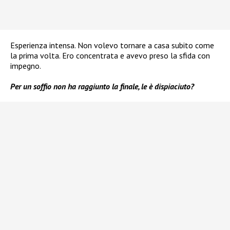
Esperienza intensa. Non volevo tornare a casa subito come
la prima volta. Ero concentrata e avevo preso la sfida con
impegno.
Per un soffio non ha raggiunto la finale, le è dispiaciuto?