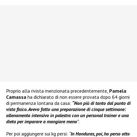
Proprio alla rivista menzionata precedentemente,
Pamela
Camassa
ha dichiarato di non essere provata dopo 64 giorni
di permanenza lontana da casa:
“Non più di tanto dal punto di
vista fisico. Avevo fatto una preparazione di cinque settimane:
allenamento intensivo in palestra con un personal trainer e una
dieta per imparare a mangiare meno
”
.
Per poi aggiungere sui kg persi:
“
In Honduras, poi, ho perso otto