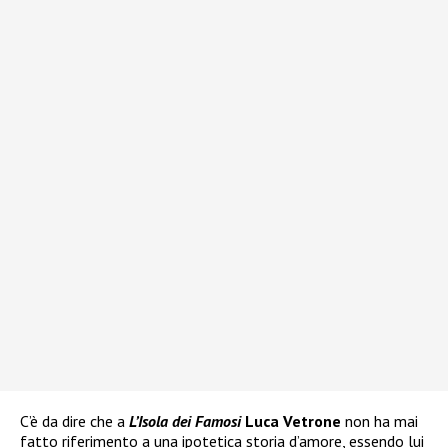
C’è da dire che a
L’Isola dei Famosi
Luca Vetrone
non ha mai
fatto riferimento a una ipotetica storia d’amore, essendo lui