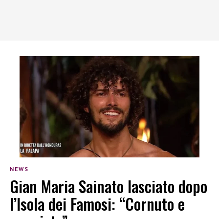
NEWS
Gian Maria Sainato lasciato dopo
l’Isola dei Famosi: “Cornuto e