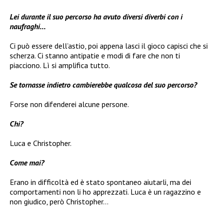
Lei durante il suo percorso ha avuto diversi diverbi con i
naufraghi…
Ci può essere dell’astio, poi appena lasci il gioco capisci che si
scherza. Ci stanno antipatie e modi di fare che non ti
piacciono. Lì si amplifica tutto.
Se tornasse indietro cambierebbe qualcosa del suo percorso?
Forse non difenderei alcune persone.
Chi?
Luca e Christopher.
Come mai?
Erano in difficoltà ed è stato spontaneo aiutarli, ma dei
comportamenti non li ho apprezzati. Luca è un ragazzino e
non giudico, però Christopher…