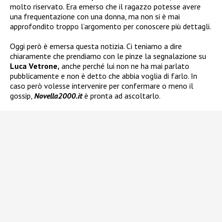
molto riservato. Era emerso che il ragazzo potesse avere
una frequentazione con una donna, ma non si è mai
approfondito troppo l’argomento per conoscere più dettagli.
Oggi però è emersa questa notizia. Ci teniamo a dire
chiaramente che prendiamo con le pinze la segnalazione su
Luca Vetrone,
anche perché lui non ne ha mai parlato
pubblicamente e non è detto che abbia voglia di farlo. In
caso però volesse intervenire per confermare o meno il
gossip,
Novella2000.it
è pronta ad ascoltarlo.