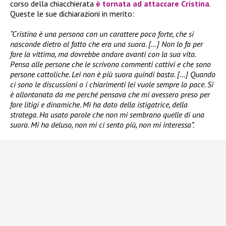
corso della chiacchierata
è tornata ad attaccare Cristina
.
Queste le sue dichiarazioni in merito:
“Cristina è una persona con un carattere poco forte, che si
nasconde dietro al fatto che era una suora. […] Non lo fa per
fare la vittima, ma dovrebbe andare avanti con la sua vita.
Pensa alle persone che le scrivono commenti cattivi e che sono
persone cattoliche. Lei non è più suora quindi basta. […] Quando
ci sono le discussioni o i chiarimenti lei vuole sempre la pace. Si
è allontanata da me perché pensava che mi avessero preso per
fare litigi e dinamiche. Mi ha dato della istigatrice, della
stratega. Ha usato parole che non mi sembrano quelle di una
suora. Mi ha deluso, non mi ci sento più, non mi interessa”.