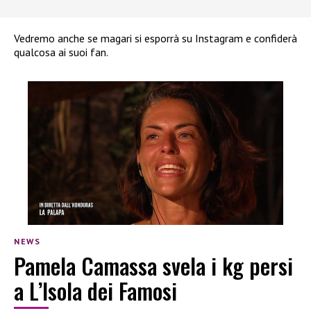
Vedremo anche se magari si esporrà su Instagram e confiderà
qualcosa ai suoi fan.
NEWS
Pamela Camassa svela i kg persi
a L’Isola dei Famosi