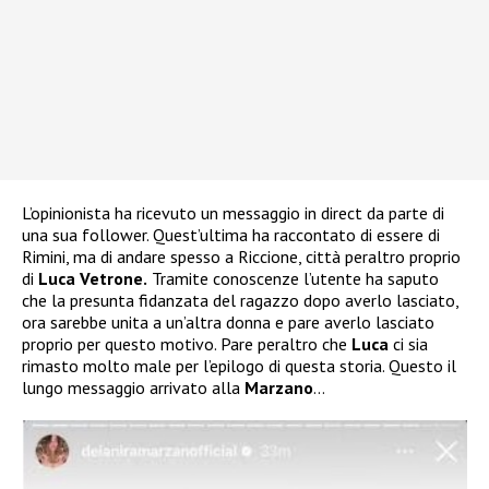
L’opinionista ha ricevuto un messaggio in direct da parte di
una sua follower. Quest’ultima ha raccontato di essere di
Rimini, ma di andare spesso a Riccione, città peraltro proprio
di
Luca Vetrone.
Tramite conoscenze l’utente ha saputo
che la presunta fidanzata del ragazzo dopo averlo lasciato,
ora sarebbe unita a un’altra donna e pare averlo lasciato
proprio per questo motivo. Pare peraltro che
Luca
ci sia
rimasto molto male per l’epilogo di questa storia. Questo il
lungo messaggio arrivato alla
Marzano
…