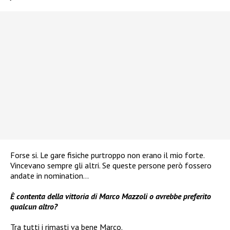
Forse si. Le gare fisiche purtroppo non erano il mio forte.
Vincevano sempre gli altri. Se queste persone però fossero
andate in nomination…
È contenta della vittoria di Marco Mazzoli o avrebbe preferito
qualcun altro?
Tra tutti i rimasti va bene Marco.