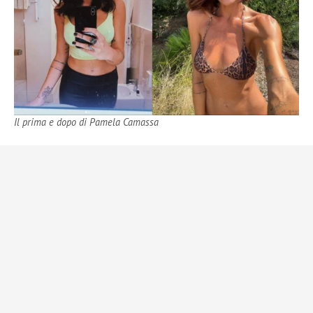
Il prima e dopo di Pamela Camassa