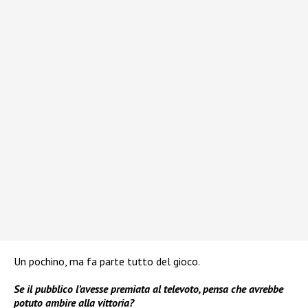
Un pochino, ma fa parte tutto del gioco.
Se il pubblico l’avesse premiata al televoto, pensa che avrebbe
potuto ambire alla vittoria?