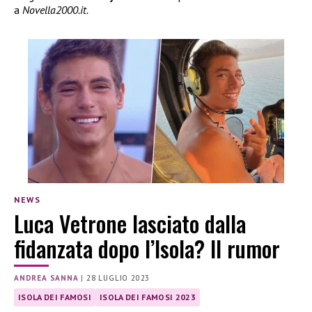
a
Novella2000.it.
NEWS
Luca Vetrone lasciato dalla
fidanzata dopo l’Isola? Il rumor
ANDREA SANNA
|
28 LUGLIO 2023
ISOLA DEI FAMOSI
ISOLA DEI FAMOSI 2023