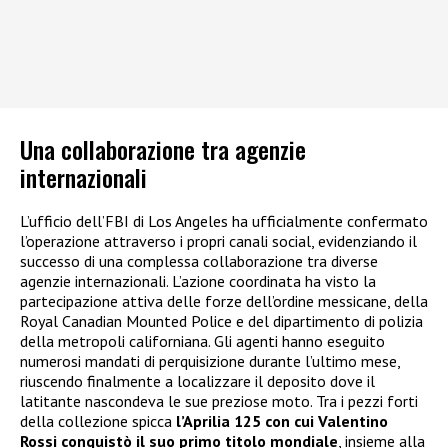
Una collaborazione tra agenzie
internazionali
L’ufficio dell’FBI di Los Angeles ha ufficialmente confermato
l’operazione attraverso i propri canali social, evidenziando il
successo di una complessa collaborazione tra diverse
agenzie internazionali. L’azione coordinata ha visto la
partecipazione attiva delle forze dell’ordine messicane, della
Royal Canadian Mounted Police e del dipartimento di polizia
della metropoli californiana. Gli agenti hanno eseguito
numerosi mandati di perquisizione durante l’ultimo mese,
riuscendo finalmente a localizzare il deposito dove il
latitante nascondeva le sue preziose moto. Tra i pezzi forti
della collezione spicca
l’Aprilia 125 con cui Valentino
Rossi conquistò il suo primo titolo mondiale
, insieme alla