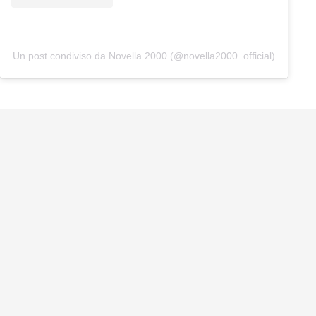
Un post condiviso da Novella 2000 (@novella2000_official)