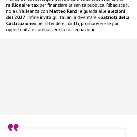
millionaire tax
per finanziare la sanità pubblica. Ribadisce il
no a un’alleanza con
Matteo Renzi
e guarda alle
elezioni
del 2027
. Infine invita gli italiani a diventare «
patrioti della
Costituzione
» per difendere i diritti, promuovere le pari
opportunità e combattere la rassegnazione.