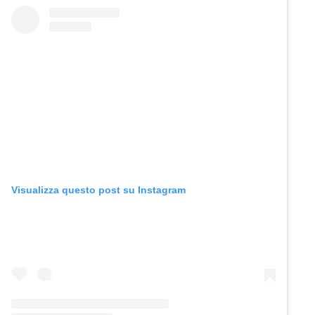
Visualizza questo post su Instagram