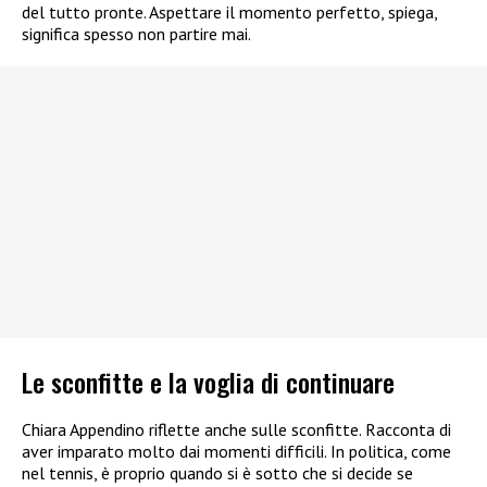
del tutto pronte. Aspettare il momento perfetto, spiega,
significa spesso non partire mai.
Le sconfitte e la voglia di continuare
Chiara Appendino riflette anche sulle sconfitte. Racconta di
aver imparato molto dai momenti difficili. In politica, come
nel tennis, è proprio quando si è sotto che si decide se