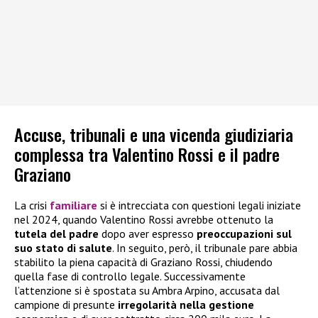
Accuse, tribunali e una vicenda giudiziaria
complessa tra Valentino Rossi e il padre
Graziano
La crisi
familiare
si è intrecciata con questioni legali iniziate
nel 2024, quando Valentino Rossi avrebbe ottenuto la
tutela del padre
dopo aver espresso
preoccupazioni sul
suo stato di salute
. In seguito, però, il tribunale pare abbia
stabilito la piena capacità di Graziano Rossi, chiudendo
quella fase di controllo legale. Successivamente
l’attenzione si è spostata su Ambra Arpino, accusata dal
campione di presunte
irregolarità nella gestione