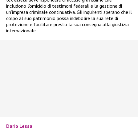
includono l’omicidio di testimoni federali e la gestione di
un’impresa criminale continuativa. Gli inquirenti sperano che il
colpo al suo patrimonio possa indebolire la sua rete di
protezione e facilitare presto la sua consegna alla giustizia
internazionale.
Dario Lessa