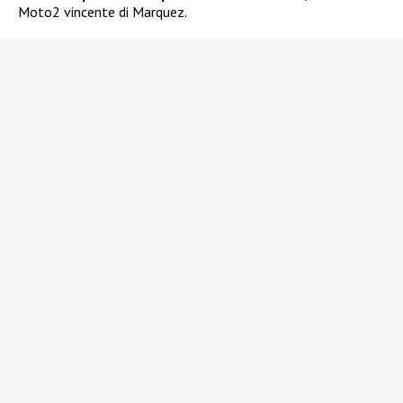
Moto2 vincente di Marquez.