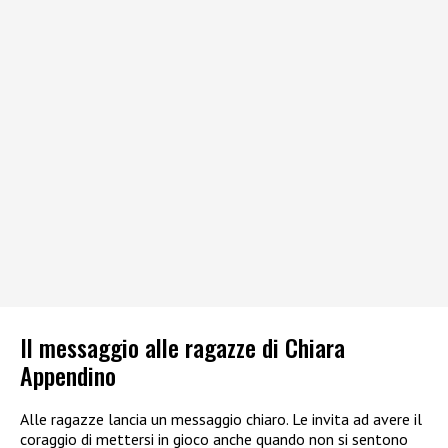
Il messaggio alle ragazze di Chiara
Appendino
Alle ragazze lancia un messaggio chiaro. Le invita ad avere il
coraggio di mettersi in gioco anche quando non si sentono