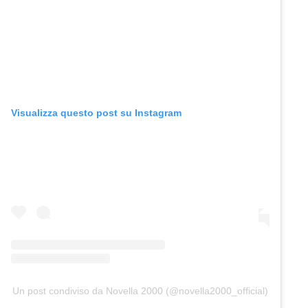
Visualizza questo post su Instagram
Un post condiviso da Novella 2000 (@novella2000_official)