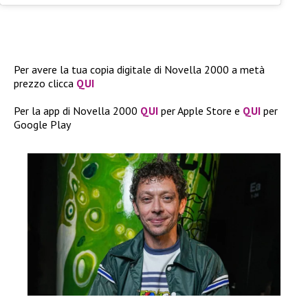
Per avere la tua copia digitale di Novella 2000 a metà
prezzo clicca
QUI
Per la app di Novella 2000
QUI
per Apple Store e
QUI
per
Google Play