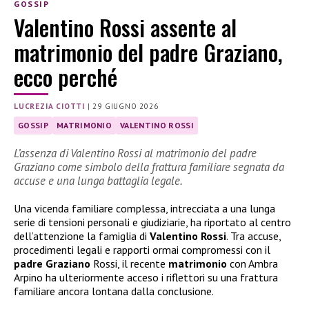
GOSSIP
Valentino Rossi assente al
matrimonio del padre Graziano,
ecco perché
LUCREZIA CIOTTI
|
29 GIUGNO 2026
GOSSIP
MATRIMONIO
VALENTINO ROSSI
L’assenza di Valentino Rossi al matrimonio del padre
Graziano come simbolo della frattura familiare segnata da
accuse e una lunga battaglia legale.
Una vicenda familiare complessa, intrecciata a una lunga
serie di tensioni personali e giudiziarie, ha riportato al centro
dell’attenzione la famiglia di
Valentino Rossi
. Tra accuse,
procedimenti legali e rapporti ormai compromessi con il
padre Graziano
Rossi, il recente
matrimonio
con Ambra
Arpino ha ulteriormente acceso i riflettori su una frattura
familiare ancora lontana dalla conclusione.