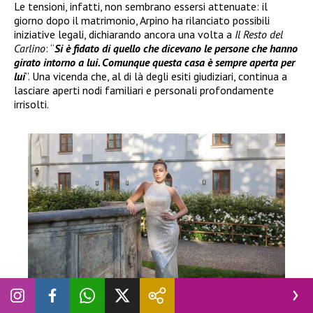
Le tensioni, infatti, non sembrano essersi attenuate: il
giorno dopo il matrimonio, Arpino ha rilanciato possibili
iniziative legali, dichiarando ancora una volta a
Il Resto del
Carlino
: “
Si è fidato di quello che dicevano le persone che hanno
girato intorno a lui. Comunque questa casa è sempre aperta per
lui
”. Una vicenda che, al di là degli esiti giudiziari, continua a
lasciare aperti nodi familiari e personali profondamente
irrisolti.
NEWS