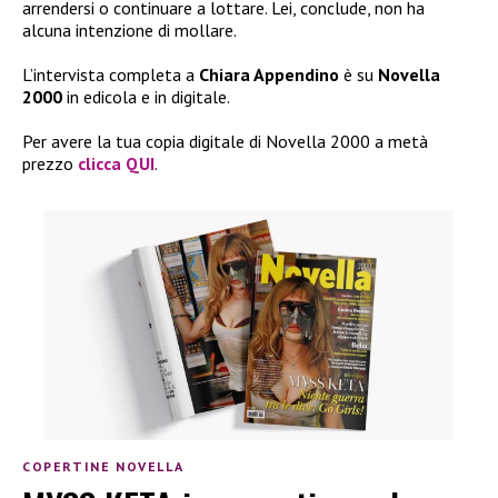
arrendersi o continuare a lottare. Lei, conclude, non ha
alcuna intenzione di mollare.
L’intervista completa a
Chiara Appendino
è su
Novella
2000
in edicola e in digitale.
Per avere la tua copia digitale di Novella 2000 a metà
prezzo
clicca QUI
.
COPERTINE NOVELLA