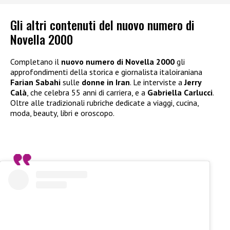
Gli altri contenuti del nuovo numero di
Novella 2000
Completano il
nuovo numero di Novella 2000
gli
approfondimenti della storica e giornalista italoiraniana
Farian Sabahi
sulle
donne in Iran
. Le interviste a
Jerry
Calà
, che celebra 55 anni di carriera, e a
Gabriella Carlucci
.
Oltre alle tradizionali rubriche dedicate a viaggi, cucina,
moda, beauty, libri e oroscopo.