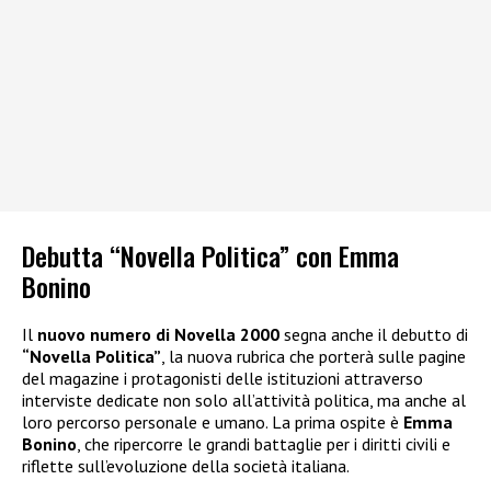
Debutta “Novella Politica” con Emma
Bonino
Il
nuovo numero di Novella 2000
segna anche il debutto di
“Novella Politica”
, la nuova rubrica che porterà sulle pagine
del magazine i protagonisti delle istituzioni attraverso
interviste dedicate non solo all’attività politica, ma anche al
loro percorso personale e umano. La prima ospite è
Emma
Bonino
, che ripercorre le grandi battaglie per i diritti civili e
riflette sull’evoluzione della società italiana.