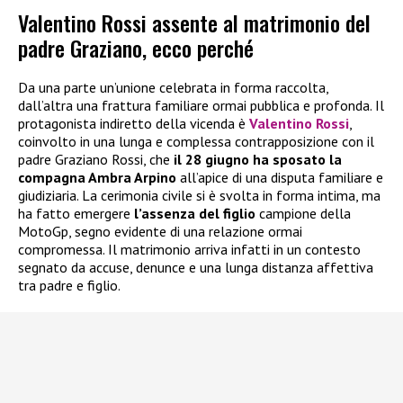
Valentino Rossi assente al matrimonio del
padre Graziano, ecco perché
Da una parte un’unione celebrata in forma raccolta,
dall’altra una frattura familiare ormai pubblica e profonda. Il
protagonista indiretto della vicenda è
Valentino Rossi
,
coinvolto in una lunga e complessa contrapposizione con il
padre Graziano Rossi, che
il 28 giugno ha sposato la
compagna Ambra Arpino
all’apice di una disputa familiare e
giudiziaria. La cerimonia civile si è svolta in forma intima, ma
ha fatto emergere
l’assenza del figlio
campione della
MotoGp, segno evidente di una relazione ormai
compromessa. Il matrimonio arriva infatti in un contesto
segnato da accuse, denunce e una lunga distanza affettiva
tra padre e figlio.