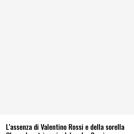
L’assenza di Valentino Rossi e della sorella