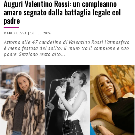
Auguri Valentino Rossi: un compleanno
amaro segnato dalla battaglia legale col
padre
DARIO LESSA
|
16 FEB 2026
Attorno alle 47 candeline di Valentino Rossi l’atmosfera
è meno festosa del solito: il muro tra il campione e suo
padre Graziano resta alto...