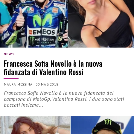
NEWS
Francesca Sofia Novello è la nuova
fidanzata di Valentino Rossi
MAURA MESSINA
|
30 MAG 2018
Francesca Sofia Novello è la nuova fidanzata del
campione di MotoGp, Valentino Rossi. I due sono stati
beccati insieme...