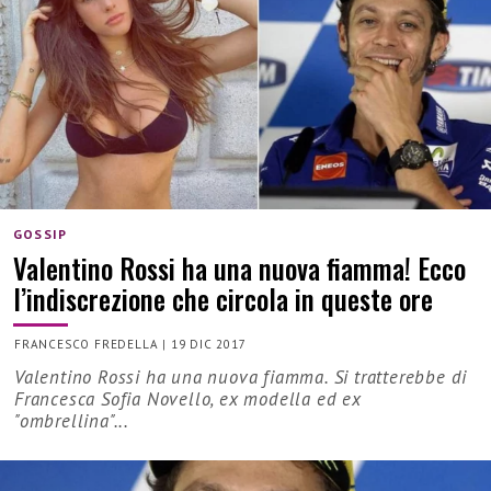
GOSSIP
Valentino Rossi ha una nuova fiamma! Ecco
l’indiscrezione che circola in queste ore
FRANCESCO FREDELLA
|
19 DIC 2017
Valentino Rossi ha una nuova fiamma. Si tratterebbe di
Francesca Sofia Novello, ex modella ed ex
"ombrellina"...