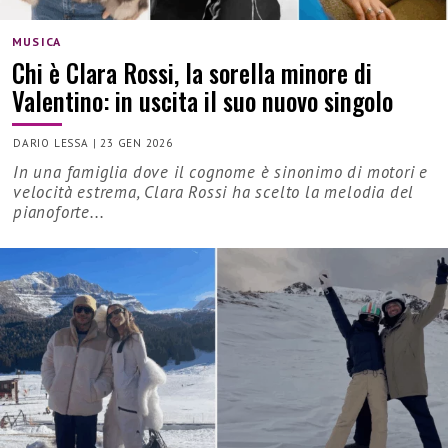
MUSICA
Chi è Clara Rossi, la sorella minore di
Valentino: in uscita il suo nuovo singolo
DARIO LESSA
|
23 GEN 2026
In una famiglia dove il cognome è sinonimo di motori e
velocità estrema, Clara Rossi ha scelto la melodia del
pianoforte...