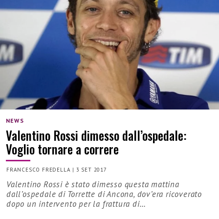
NEWS
Valentino Rossi dimesso dall’ospedale:
Voglio tornare a correre
FRANCESCO FREDELLA
|
3 SET 2017
Valentino Rossi è stato dimesso questa mattina
dall’ospedale di Torrette di Ancona, dov’era ricoverato
dopo un intervento per la frattura di…