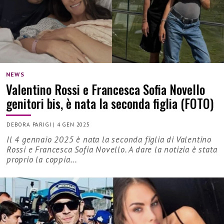
NEWS
Valentino Rossi e Francesca Sofia Novello
genitori bis, è nata la seconda figlia (FOTO)
DEBORA PARIGI
|
4 GEN 2025
Il 4 gennaio 2025 è nata la seconda figlia di Valentino
Rossi e Francesca Sofia Novello. A dare la notizia è stata
proprio la coppia...