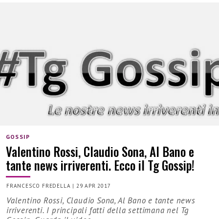
GOSSIP
Valentino Rossi, Claudio Sona, Al Bano e
tante news irriverenti. Ecco il Tg Gossip!
FRANCESCO FREDELLA
|
29 APR 2017
Valentino Rossi, Claudio Sona, Al Bano e tante news
irriverenti. I principali fatti della settimana nel Tg