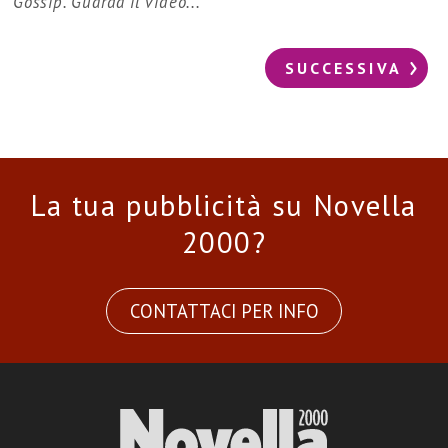
Gossip. Guarda il video...
SUCCESSIVA
La tua pubblicità su Novella
2000?
CONTATTACI PER INFO