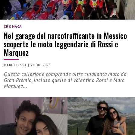
CRONACA
Nel garage del narcotrafficante in Messico
scoperte le moto leggendarie di Rossi e
Marquez
DARIO LESSA
|
31 DIC 2025
Questa collezione comprende oltre cinquanta moto da
Gran Premio, incluse quelle di Valentino Rossi e Marc
Marquez...