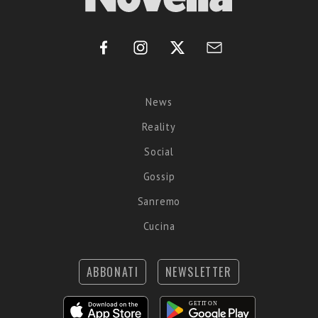
News
Reality
Social
Gossip
Sanremo
Cucina
ABBONATI
NEWSLETTER