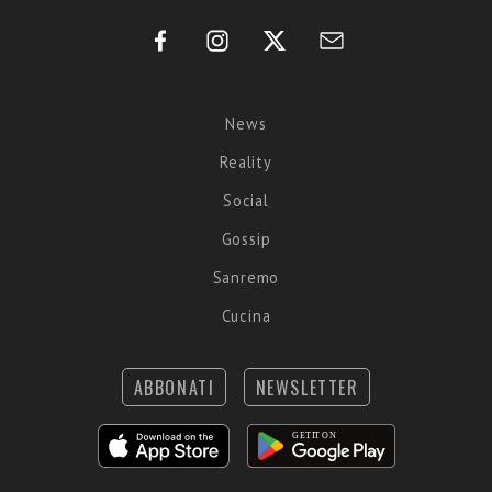
News
Reality
Social
Gossip
Sanremo
Cucina
ABBONATI
NEWSLETTER