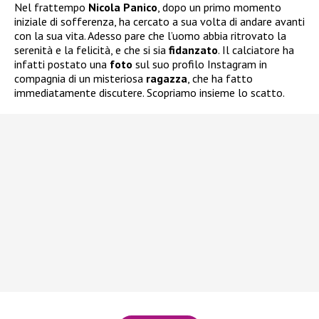
Nel frattempo
Nicola Panico
, dopo un primo momento
iniziale di sofferenza, ha cercato a sua volta di andare avanti
con la sua vita. Adesso pare che l’uomo abbia ritrovato la
serenità e la felicità, e che si sia
fidanzato
. Il calciatore ha
infatti postato una
foto
sul suo profilo Instagram in
compagnia di un misteriosa
ragazza
, che ha fatto
immediatamente discutere. Scopriamo insieme lo scatto.