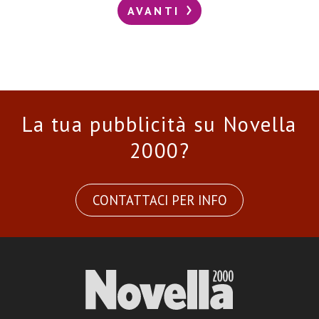
AVANTI
La tua pubblicità su Novella
2000?
CONTATTACI PER INFO