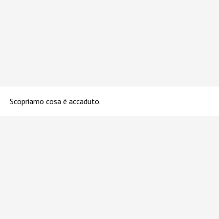
Scopriamo cosa è accaduto.