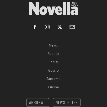
News
Reality
Social
Gossip
Sanremo
Cucina
ABBONATI
NEWSLETTER