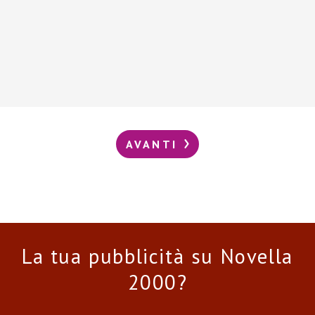
AVANTI
La tua pubblicità su Novella
2000?