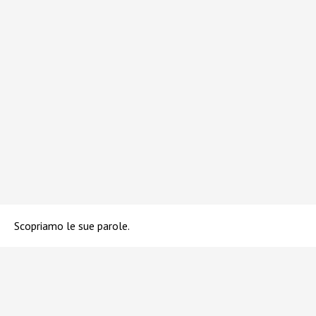
Scopriamo le sue parole.