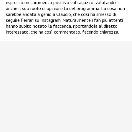
espresso un commento positivo sul ragazzo, valutando
anche il suo ruolo di opinionista del programma. La cosa non
sarebbe andata a genio a Claudio, che così ha smesso di
seguire Ferrari su Instagram. Naturalmente i fan più attenti
hanno subito notato la faccenda, riportandola al diretto
interessato, che ha così commentato, facendo chiarezza.