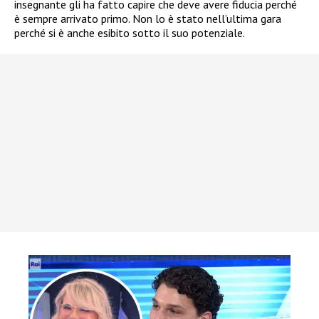
insegnante gli ha fatto capire che deve avere fiducia perché
è sempre arrivato primo. Non lo è stato nell’ultima gara
perché si è anche esibito sotto il suo potenziale.