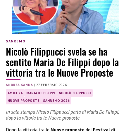
SANREMO
Nicolò Filippucci svela se ha
sentito Maria De Filippi dopo la
vittoria tra le Nuove Proposte
ANDREA SANNA
|
27 FEBBRAIO 2026
AMICI 24
MARIA DE FILIPPI
NICOLÒ FILIPPUCCI
NUOVE PROPOSTE
SANREMO 2026
In sala stampa Nicolò Filippucci parla di Maria De Filippi,
dopo la vittoria tra le Nuove proposte
Dopo la vittoria tra le
Nuove proposte
del
Festival di