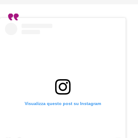
Visualizza questo post su Instagram