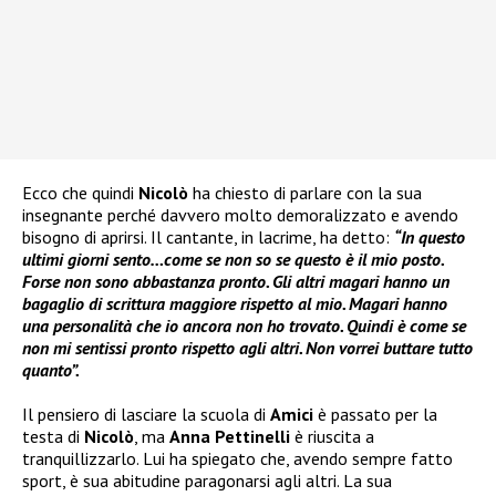
Ecco che quindi
Nicolò
ha chiesto di parlare con la sua
insegnante perché davvero molto demoralizzato e avendo
bisogno di aprirsi. Il cantante, in lacrime, ha detto:
“In questo
ultimi giorni sento…come se non so se questo è il mio posto.
Forse non sono abbastanza pronto. Gli altri magari hanno un
bagaglio di scrittura maggiore rispetto al mio. Magari hanno
una personalità che io ancora non ho trovato. Quindi è come se
non mi sentissi pronto rispetto agli altri. Non vorrei buttare tutto
quanto”.
Il pensiero di lasciare la scuola di
Amici
è passato per la
testa di
Nicolò
, ma
Anna Pettinelli
è riuscita a
tranquillizzarlo. Lui ha spiegato che, avendo sempre fatto
sport, è sua abitudine paragonarsi agli altri. La sua