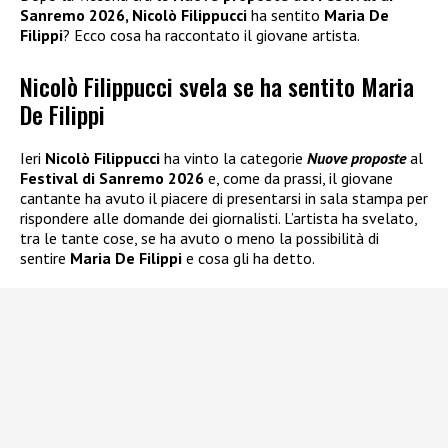
Sanremo 2026, Nicolò Filippucci
ha sentito
Maria De
Filippi
? Ecco cosa ha raccontato il giovane artista.
Nicolò Filippucci svela se ha sentito Maria
De Filippi
Ieri
Nicolò Filippucci
ha vinto la categorie
Nuove proposte
al
Festival di Sanremo 2026
e, come da prassi, il giovane
cantante ha avuto il piacere di presentarsi in sala stampa per
rispondere alle domande dei giornalisti. L’artista ha svelato,
tra le tante cose, se ha avuto o meno la possibilità di
sentire
Maria De Filippi
e cosa gli ha detto.