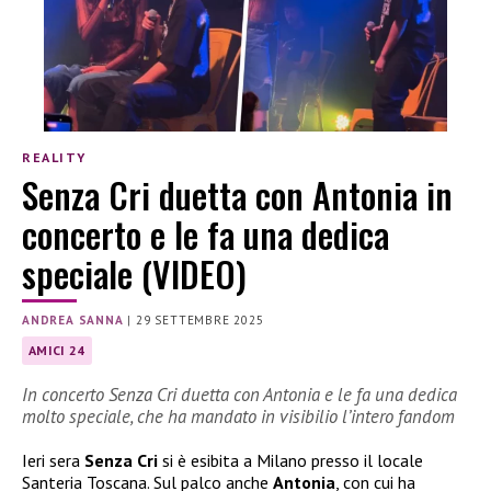
REALITY
Senza Cri duetta con Antonia in
concerto e le fa una dedica
speciale (VIDEO)
ANDREA SANNA
|
29 SETTEMBRE 2025
AMICI 24
In concerto Senza Cri duetta con Antonia e le fa una dedica
molto speciale, che ha mandato in visibilio l’intero fandom
Ieri sera
Senza Cri
si è esibita a Milano presso il locale
Santeria Toscana. Sul palco anche
Antonia
, con cui ha