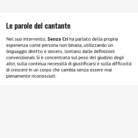
Le parole del cantante
Nel suo intervento,
Senza Cri
ha parlato della propria
esperienza come persona non binaria, utilizzando un
linguaggio diretto e sincero, lontano dalle definizioni
convenzionali. Si è concentrata sul peso del giudizio degli
altri, sulla continua necessità di giustificarsi e sulla difficoltà
di crescere in un corpo che cambia senza essere mai
pienamente riconosciuti: