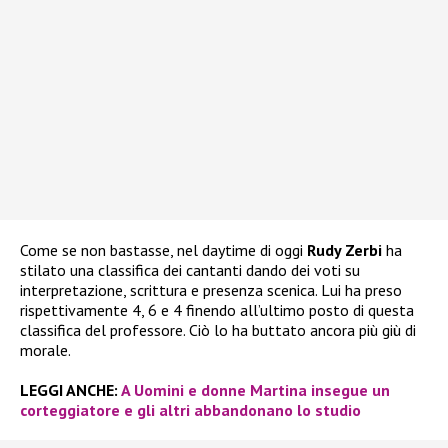
Come se non bastasse, nel daytime di oggi
Rudy Zerbi
ha
stilato una classifica dei cantanti dando dei voti su
interpretazione, scrittura e presenza scenica. Lui ha preso
rispettivamente 4, 6 e 4 finendo all’ultimo posto di questa
classifica del professore. Ciò lo ha buttato ancora più giù di
morale.
LEGGI ANCHE:
A Uomini e donne Martina insegue un
corteggiatore e gli altri abbandonano lo studio