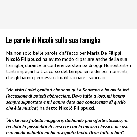
Le parole di Nicolò sulla sua famiglia
Ma non solo belle parole d’affetto per
Maria De Filippi.
Nicolò Filippucci
ha avuto modo di parlare anche della sua
famiglia, durante la conferenza stampa di oggi. Nonostante i
tanti impegni ha trascorso del tempo ieri e dei bei momenti,
che gli hanno permesso di riabbracciare i suoi cari:
“Ho visto i miei genitori che sono qui a Sanremo e ho avuto ieri
l’occasione di poterli abbracciare. Devo tutto a loro, mi hanno
sempre supportato e mi hanno dato una conoscenza di quello
che è la musica”,
ha detto
Nicolò Filippucci.
“Anche mio fratello maggiore, studiando pianoforte classico, mi
ha dato la possibilità di crescere con la musica classica in casa
e in modo indiretto mi ha insegnato tanto. Devo tutto a loro”.