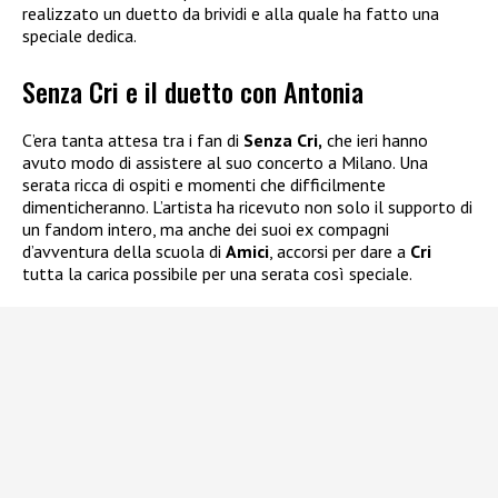
realizzato un duetto da brividi e alla quale ha fatto una
speciale dedica.
Senza Cri e il duetto con Antonia
C’era tanta attesa tra i fan di
Senza Cri,
che ieri hanno
avuto modo di assistere al suo concerto a Milano. Una
serata ricca di ospiti e momenti che difficilmente
dimenticheranno. L’artista ha ricevuto non solo il supporto di
un fandom intero, ma anche dei suoi ex compagni
d’avventura della scuola di
Amici
, accorsi per dare a
Cri
tutta la carica possibile per una serata così speciale.