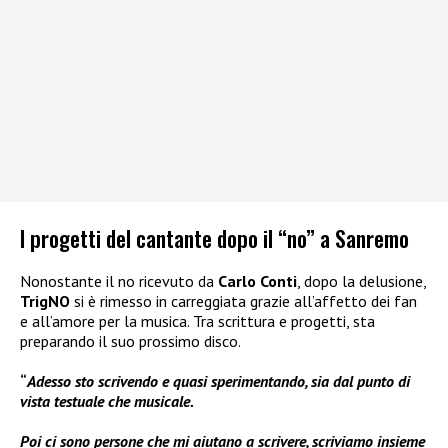
I progetti del cantante dopo il “no” a Sanremo
Nonostante il no ricevuto da
Carlo Conti
, dopo la delusione,
TrigNO
si è rimesso in carreggiata grazie all’affetto dei fan
e all’amore per la musica. Tra scrittura e progetti, sta
preparando il suo prossimo disco.
“
Adesso sto scrivendo e quasi sperimentando, sia dal punto di
vista testuale che musicale.
Poi ci sono persone che mi aiutano a scrivere, scriviamo insieme