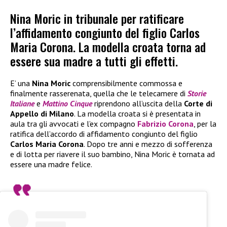
Nina Moric in tribunale per ratificare
l’affidamento congiunto del figlio Carlos
Maria Corona. La modella croata torna ad
essere sua madre a tutti gli effetti.
E’ una
Nina Moric
comprensibilmente commossa e
finalmente rasserenata, quella che le telecamere di
Storie
Italiane
e
Mattino Cinque
riprendono all’uscita della
Corte di
Appello di Milano
. La modella croata si è presentata in
aula tra gli avvocati e l’ex compagno
Fabrizio Corona
, per la
ratifica dell’accordo di affidamento congiunto del figlio
Carlos Maria Corona
. Dopo tre anni e mezzo di sofferenza
e di lotta per riavere il suo bambino, Nina Moric è tornata ad
essere una madre felice.