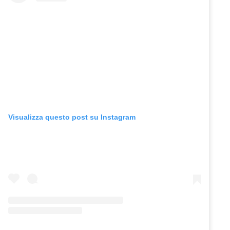
Visualizza questo post su Instagram