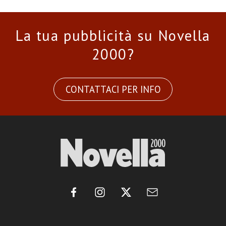
La tua pubblicità su Novella
2000?
CONTATTACI PER INFO