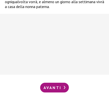
ogniqualvolta vorrà, e almeno un giorno alla settimana vivrà
a casa della nonna paterna.
AVANTI