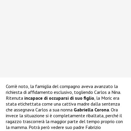
Com’è noto, la famiglia del compagno aveva avanzato la
richiesta di affidamento esclusivo, togliendo Carlos a Nina.
Ritenuta
incapace di occuparsi di suo figlio
, la Moric era
stata etichettata come una cattiva madre dalla sentenza
che assegnava Carlos a sua nonna
Gabriella Corona
. Ora
invece la situazione si è completamente ribaltata, perché il
ragazzo trascorrerà la maggior parte del tempo proprio con
la mamma. Potrà però vedere suo padre Fabrizio