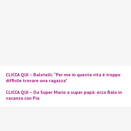
CLICCA QUI – Balotelli: “Per me in questa vita è troppo
difficile trovare una ragazza”
CLICCA QUI – Da Super Mario a super papà: ecco Balo in
vacanza con Pia