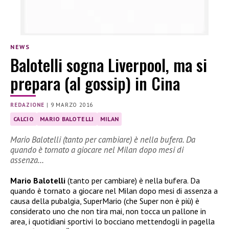
NEWS
Balotelli sogna Liverpool, ma si
prepara (al gossip) in Cina
REDAZIONE
|
9 MARZO 2016
CALCIO
MARIO BALOTELLI
MILAN
Mario Balotelli (tanto per cambiare) è nella bufera. Da
quando è tornato a giocare nel Milan dopo mesi di
assenza…
Mario Balotelli
(tanto per cambiare) è nella bufera. Da
quando è tornato a giocare nel Milan dopo mesi di assenza a
causa della pubalgia, SuperMario (che Super non è più) è
considerato uno che non tira mai, non tocca un pallone in
area, i quotidiani sportivi lo bocciano mettendogli in pagella