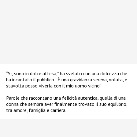
“Sì, sono in dolce attesa,” ha svelato con una dolcezza che
ha incantato il pubblico. “È una gravidanza serena, voluta, e
stavolta posso viverla con il mio uomo vicino”.
Parole che raccontano una felicità autentica, quella di una
donna che sembra aver finalmente trovato il suo equilibrio,
tra amore, famiglia e carriera.