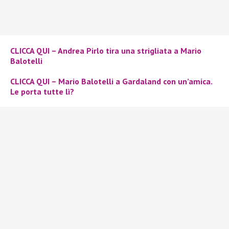
CLICCA QUI – Andrea Pirlo tira una strigliata a Mario
Balotelli
CLICCA QUI – Mario Balotelli a Gardaland con un’amica.
Le porta tutte lì?