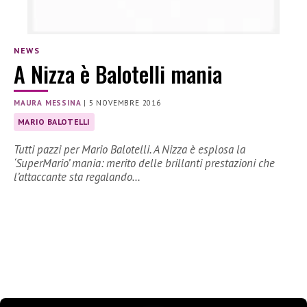
NEWS
A Nizza è Balotelli mania
MAURA MESSINA
|
5 NOVEMBRE 2016
MARIO BALOTELLI
Tutti pazzi per Mario Balotelli. A Nizza è esplosa la
‘SuperMario’ mania: merito delle brillanti prestazioni che
l’attaccante sta regalando…