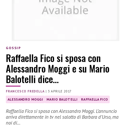
GOSSIP
Raffaella Fico si sposa con
Alessandro Moggi e su Mario
Balotelli dice…
FRANCESCO FREDELLA
|
3 APRILE 2017
ALESSANDRO MOGGI
MARIO BALOTELLI
RAFFAELLA FICO
Raffaella Fico si sposa con Alessandro Moggi. L’annuncio
arriva direttamente in tv nel salotto di Barbara d’Urso, ma
noi di…