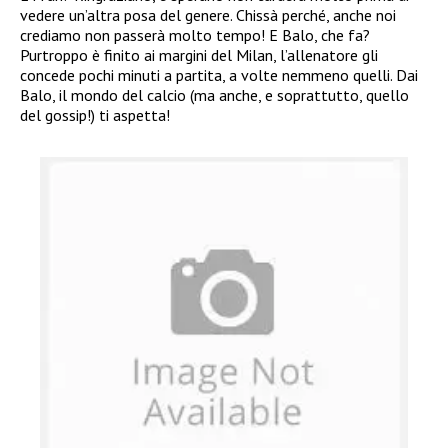
vedere un’altra posa del genere. Chissà perché, anche noi
crediamo non passerà molto tempo! E Balo, che fa?
Purtroppo è finito ai margini del Milan, l’allenatore gli
concede pochi minuti a partita, a volte nemmeno quelli. Dai
Balo, il mondo del calcio (ma anche, e soprattutto, quello
del gossip!) ti aspetta!