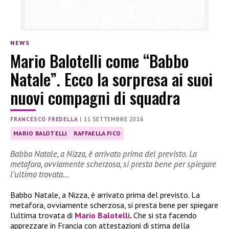
NEWS
Mario Balotelli come “Babbo
Natale”. Ecco la sorpresa ai suoi
nuovi compagni di squadra
FRANCESCO FREDELLA
|
11 SETTEMBRE 2016
MARIO BALOTELLI
RAFFAELLA FICO
Babbo Natale, a Nizza, è arrivato prima del previsto. La
metafora, ovviamente scherzosa, si presta bene per spiegare
l’ultima trovata…
Babbo Natale, a Nizza, è arrivato prima del previsto. La
metafora, ovviamente scherzosa, si presta bene per spiegare
l’ultima trovata di
Mario Balotelli
.
Che si sta facendo
apprezzare in Francia con attestazioni di stima della