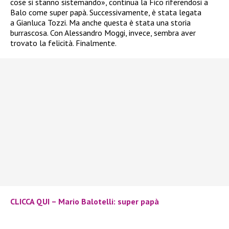
cose si stanno sistemando», continua la Fico riferendosi a
Balo come super papà. Successivamente, è stata legata
a Gianluca Tozzi. Ma anche questa è stata una storia
burrascosa. Con Alessandro Moggi, invece, sembra aver
trovato la felicità. Finalmente.
CLICCA QUI – Mario Balotelli: super papà