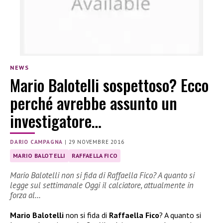
NEWS
Mario Balotelli sospettoso? Ecco
perché avrebbe assunto un
investigatore…
DARIO CAMPAGNA
|
29 NOVEMBRE 2016
MARIO BALOTELLI
RAFFAELLA FICO
Mario Balotelli non si fida di Raffaella Fico? A quanto si
legge sul settimanale Oggi il calciatore, attualmente in
forza al…
Mario Balotelli
non si fida di
Raffaella Fico
? A quanto si