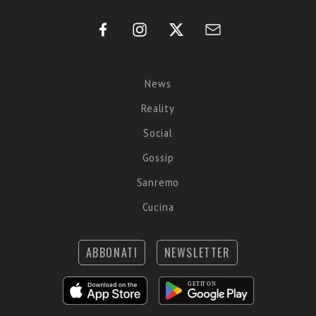
News
Reality
Social
Gossip
Sanremo
Cucina
ABBONATI
NEWSLETTER