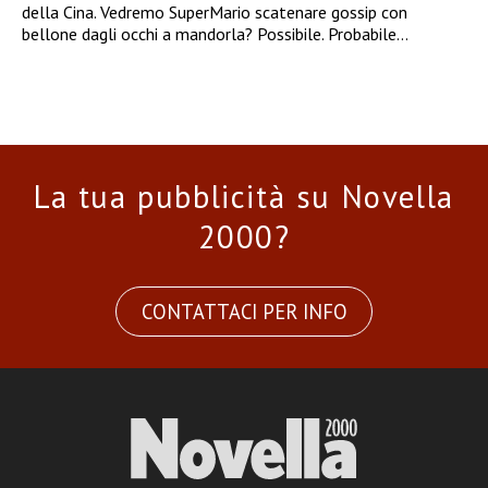
della Cina. Vedremo SuperMario scatenare gossip con
bellone dagli occhi a mandorla? Possibile. Probabile…
La tua pubblicità su Novella
2000?
CONTATTACI PER INFO