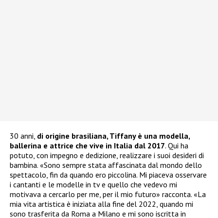
30 anni,
di origine brasiliana, Tiffany è una modella,
ballerina e attrice che vive in Italia dal 2017
. Qui ha
potuto, con impegno e dedizione, realizzare i suoi desideri di
bambina. «Sono sempre stata affascinata dal mondo dello
spettacolo, fin da quando ero piccolina. Mi piaceva osservare
i cantanti e le modelle in tv e quello che vedevo mi
motivava a cercarlo per me, per il mio futuro» racconta. «La
mia vita artistica è iniziata alla fine del 2022, quando mi
sono trasferita da Roma a Milano e mi sono iscritta in