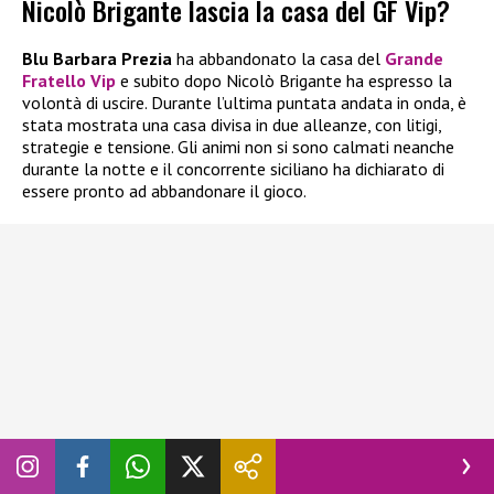
Nicolò Brigante lascia la casa del GF Vip?
Blu Barbara Prezia
ha abbandonato la casa del
Grande
Fratello Vip
e subito dopo Nicolò Brigante ha espresso la
volontà di uscire. Durante l’ultima puntata andata in onda, è
stata mostrata una casa divisa in due alleanze, con litigi,
strategie e tensione. Gli animi non si sono calmati neanche
durante la notte e il concorrente siciliano ha dichiarato di
essere pronto ad abbandonare il gioco.