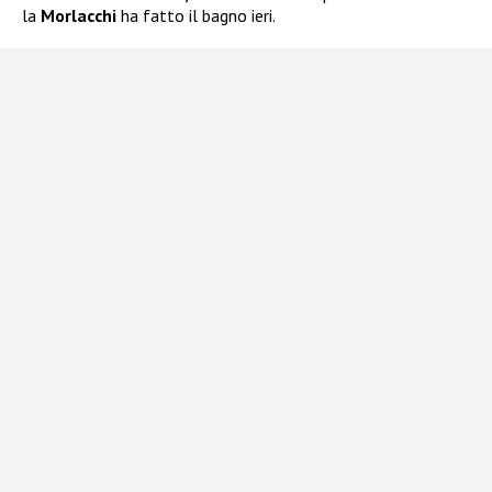
la
Morlacchi
ha fatto il bagno ieri.