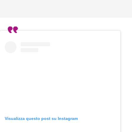
Visualizza questo post su Instagram