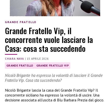
GRANDE FRATELLO
Grande Fratello Vip, il
concorrente vuole lasciare la
Casa: cosa sta succedendo
CHIARA NAVA
|
15 APRILE 2026
GRANDE FRATELLO
GRANDE FRATELLO VIP
Nicolò Brigante ha espresso la volontà di lasciare il Grande
Fratello Vip. Cosa sta succedendo?
Nicolò Brigante lascia la casa del Grande Fratello Vip? Il
concorrente siciliano ha espresso la volontà di uscire. Una
decisione associata all’uscita di Blu Barbara Prezia dal gioco.