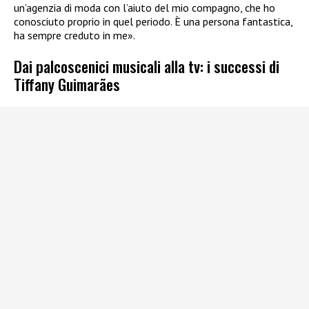
un’agenzia di moda con l’aiuto del mio compagno, che ho
conosciuto proprio in quel periodo. È una persona fantastica,
ha sempre creduto in me».
Dai palcoscenici musicali alla tv: i successi di
Tiffany Guimarães