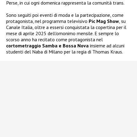
Perse, in cui ogni domenica rappresenta la comunità trans.
Sono seguiti poi eventi di moda e la partecipazione, come
protagonista, nel programma televisivo
Pic Mag Show
, su
Canale Italia, oltre a essersi conquistata la copertina per il
mese di aprile 2025 dell’omonimo mensile. E sempre lo
scorso anno ha recitato come protagonista nel
cortometraggio Samba e Bossa Nova
insieme ad alcuni
studenti del Naba di Milano per la regia di Thomas Kraus.