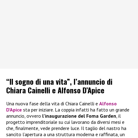
“Il sogno di una vita”, l’annuncio di
Chiara Cainelli e Alfonso D’Apice
Una nuova fase della vita di Chiara Cainelli e
Alfonso
D’Apice
sta per iniziare. La coppia infatti ha fatto un grande
annuncio, ovvero
l’inaugurazione del Foma Garden
, il
progetto imprenditoriale su cui lavorano da diversi mesi e
che, finalmente, vede prendere luce. Il taglio del nastro ha
sancito l’apertura a una struttura moderna e raffinata, un