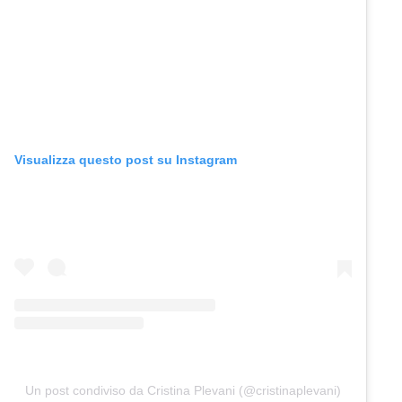
Visualizza questo post su Instagram
Un post condiviso da Cristina Plevani (@cristinaplevani)