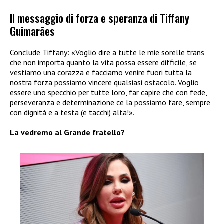
Il messaggio di forza e speranza di Tiffany
Guimarães
Conclude Tiffany: «Voglio dire a tutte le mie sorelle trans
che non importa quanto la vita possa essere difficile, se
vestiamo una corazza e facciamo venire fuori tutta la
nostra forza possiamo vincere qualsiasi ostacolo. Voglio
essere uno specchio per tutte loro, far capire che con fede,
perseveranza e determinazione ce la possiamo fare, sempre
con dignità e a testa (e tacchi) alta!».
La vedremo al Grande fratello?