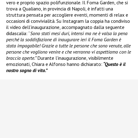
vero e proprio spazio polifunzionale. Il Foma Garden, che si
trova a Qualiano, in provincia di Napoli, è infatti una
struttura pensata per accogliere eventi, momenti di relax e
occasioni di convivialità. Su Instagram la coppia ha condiviso
il video dell’inaugurazione, accompagnato dalla seguente
didascalia: “
Sono stati mesi duri, intensi ma ne è valsa la pena
perché la soddisfazione di inaugurare ieri il Foma Garden è
stata impagabile! Grazie a tutte le persone che sono venute, alle
persone che vogliono venire e che verranno vi aspettiamo con le
braccia aperte.”
Durante l’inaugurazione, visibilmente
emozionati, Chiara e Alfonso hanno dichiarato:
“Questo è il
nostro sogno di vita.”