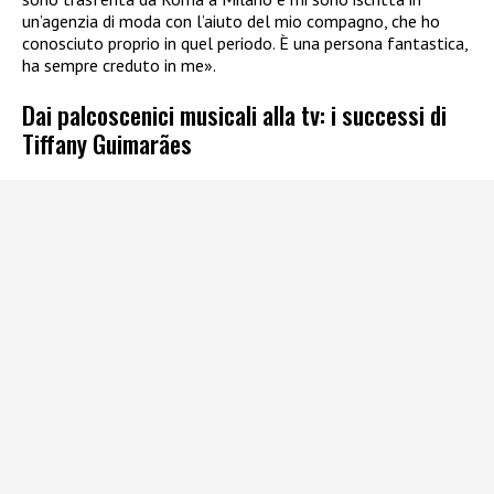
un’agenzia di moda con l’aiuto del mio compagno, che ho
conosciuto proprio in quel periodo. È una persona fantastica,
ha sempre creduto in me».
Dai palcoscenici musicali alla tv: i successi di
Tiffany Guimarães