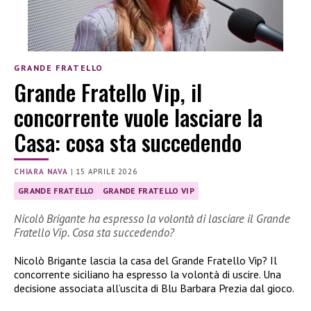
GRANDE FRATELLO
Grande Fratello Vip, il
concorrente vuole lasciare la
Casa: cosa sta succedendo
CHIARA NAVA
|
15 APRILE 2026
GRANDE FRATELLO
GRANDE FRATELLO VIP
Nicolò Brigante ha espresso la volontà di lasciare il Grande
Fratello Vip. Cosa sta succedendo?
Nicolò Brigante lascia la casa del Grande Fratello Vip? Il
concorrente siciliano ha espresso la volontà di uscire. Una
decisione associata all’uscita di Blu Barbara Prezia dal gioco.