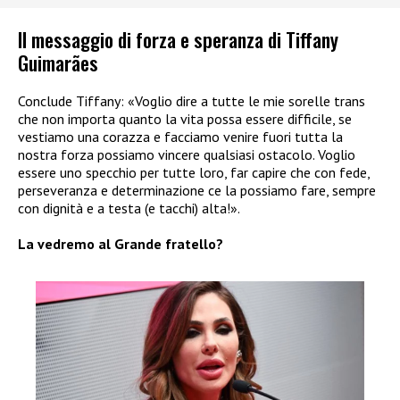
Il messaggio di forza e speranza di Tiffany
Guimarães
Conclude Tiffany: «Voglio dire a tutte le mie sorelle trans
che non importa quanto la vita possa essere difficile, se
vestiamo una corazza e facciamo venire fuori tutta la
nostra forza possiamo vincere qualsiasi ostacolo. Voglio
essere uno specchio per tutte loro, far capire che con fede,
perseveranza e determinazione ce la possiamo fare, sempre
con dignità e a testa (e tacchi) alta!».
La vedremo al Grande fratello?