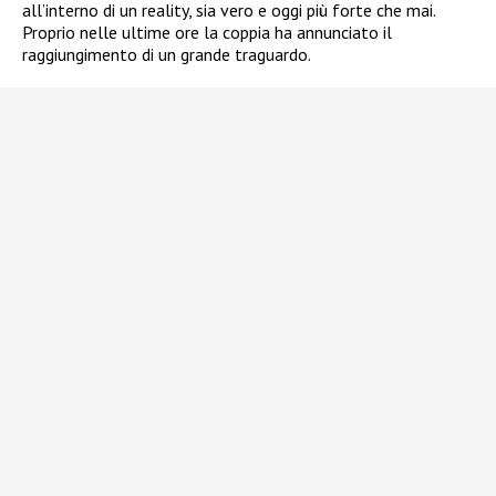
all’interno di un reality, sia vero e oggi più forte che mai.
Proprio nelle ultime ore la coppia ha annunciato il
raggiungimento di un grande traguardo.