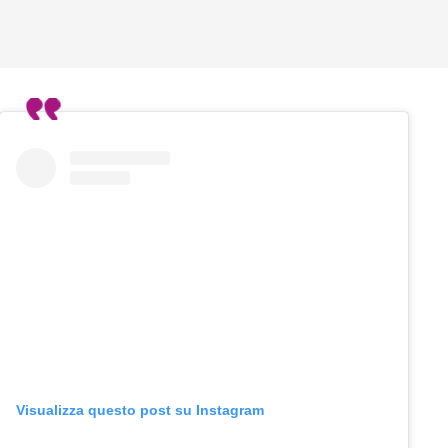
Visualizza questo post su Instagram