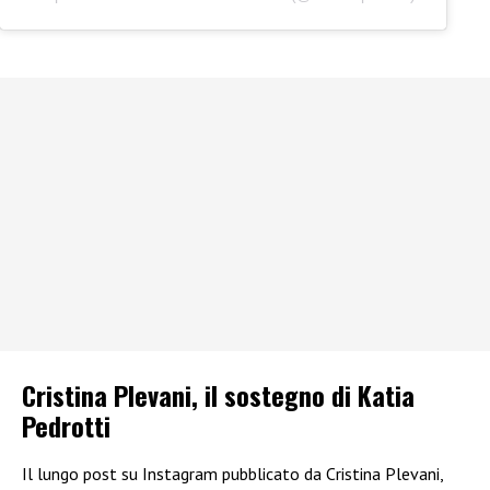
Cristina Plevani, il sostegno di Katia
Pedrotti
Il lungo post su Instagram pubblicato da Cristina Plevani,