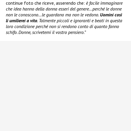
continue foto che riceve, asserendo che:
è facile immaginare
che idea hanno della donna esseri del genere…perché le donne
non le conoscono…le guardano ma non le vedono.
Uomini così
li umilierei a vita
. Talmente piccoli e ignoranti e beati in questa
loro condizione perché non si rendono conto di quanto fanno
schifo. Donne, scrivetemi il vostro pensiero.”