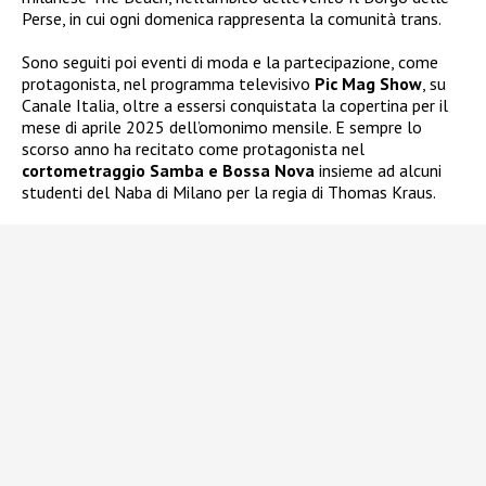
Perse, in cui ogni domenica rappresenta la comunità trans.
Sono seguiti poi eventi di moda e la partecipazione, come
protagonista, nel programma televisivo
Pic Mag Show
, su
Canale Italia, oltre a essersi conquistata la copertina per il
mese di aprile 2025 dell’omonimo mensile. E sempre lo
scorso anno ha recitato come protagonista nel
cortometraggio Samba e Bossa Nova
insieme ad alcuni
studenti del Naba di Milano per la regia di Thomas Kraus.