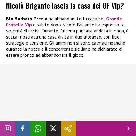
Nicolò Brigante lascia la casa del GF Vip?
Blu Barbara Prezia
ha abbandonato la casa del
Grande
Fratello Vip
e subito dopo Nicolò Brigante ha espresso la
volontà di uscire. Durante l’ultima puntata andata in onda, è
stata mostrata una casa divisa in due alleanze, con litigi,
strategie e tensione. Gli animi non si sono calmati neanche
durante la notte e il concorrente siciliano ha dichiarato di
essere pronto ad abbandonare il gioco.