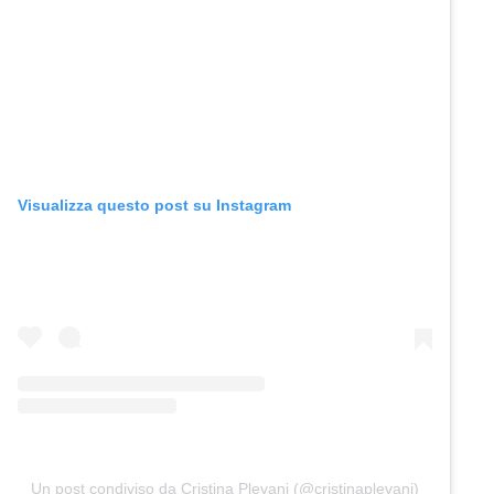
Visualizza questo post su Instagram
Un post condiviso da Cristina Plevani (@cristinaplevani)