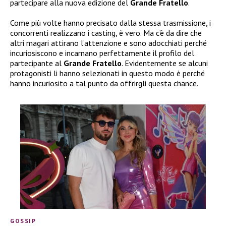
partecipare alla nuova edizione del
Grande Fratello
.
Come più volte hanno precisato dalla stessa trasmissione, i
concorrenti realizzano i casting, è vero. Ma c’è da dire che
altri magari attirano l’attenzione e sono adocchiati perché
incuriosiscono e incarnano perfettamente il profilo del
partecipante al
Grande Fratello
. Evidentemente se alcuni
protagonisti li hanno selezionati in questo modo è perché
hanno incuriosito a tal punto da offrirgli questa chance.
GOSSIP