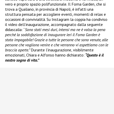
vero e proprio spazio polifunzionale. Il Foma Garden, che si
trova a Qualiano, in provincia di Napoli, è infatti una
struttura pensata per accogliere eventi, momenti di relax e
occasioni di convivialità. Su Instagram la coppia ha condiviso
il video dell’inaugurazione, accompagnato dalla seguente
didascalia: “
Sono stati mesi duri, intensi ma ne è valsa la pena
perché la soddisfazione di inaugurare ieri il Foma Garden è
stata impagabile! Grazie a tutte le persone che sono venute, alle
persone che vogliono venire e che verranno vi aspettiamo con le
braccia aperte.”
Durante l’inaugurazione, visibilmente
emozionati, Chiara e Alfonso hanno dichiarato:
“Questo è il
nostro sogno di vita.”