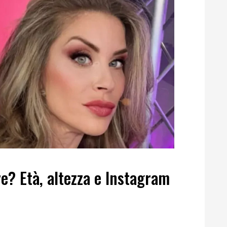
e? Età, altezza e Instagram