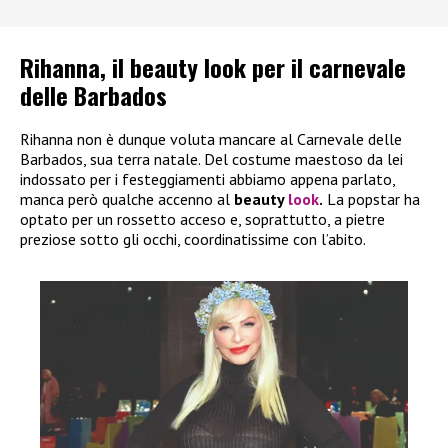
Rihanna, il beauty look per il carnevale
delle Barbados
Rihanna non è dunque voluta mancare al Carnevale delle
Barbados, sua terra natale. Del costume maestoso da lei
indossato per i festeggiamenti abbiamo appena parlato,
manca però qualche accenno al
beauty
look
.
La popstar ha
optato per un rossetto acceso e, soprattutto, a pietre
preziose sotto gli occhi, coordinatissime con l’abito.