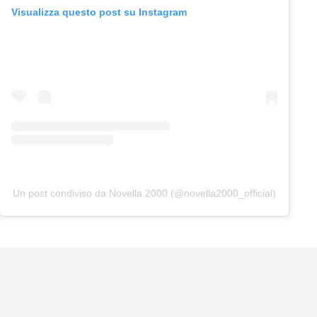
Visualizza questo post su Instagram
Un post condiviso da Novella 2000 (@novella2000_official)