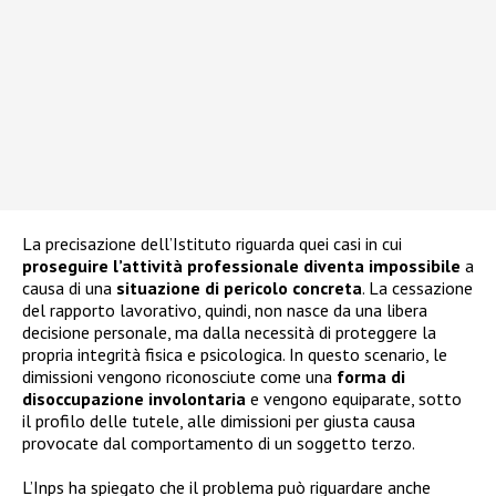
La precisazione dell’Istituto riguarda quei casi in cui
proseguire l’attività professionale diventa impossibile
a
causa di una
situazione di pericolo concreta
. La cessazione
del rapporto lavorativo, quindi, non nasce da una libera
decisione personale, ma dalla necessità di proteggere la
propria integrità fisica e psicologica. In questo scenario, le
dimissioni vengono riconosciute come una
forma di
disoccupazione involontaria
e vengono equiparate, sotto
il profilo delle tutele, alle dimissioni per giusta causa
provocate dal comportamento di un soggetto terzo.
L’Inps ha spiegato che il problema può riguardare anche