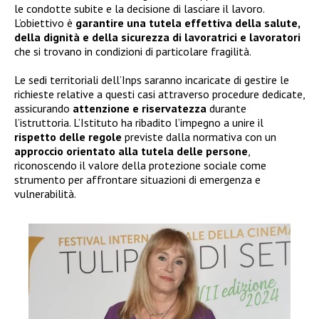
le condotte subite e la decisione di lasciare il lavoro.
L’obiettivo è
garantire una tutela effettiva della salute,
della dignità e della sicurezza di lavoratrici e lavoratori
che si trovano in condizioni di particolare fragilità.
Le sedi territoriali dell’Inps saranno incaricate di gestire le
richieste relative a questi casi attraverso procedure dedicate,
assicurando
attenzione e riservatezza
durante
l’istruttoria. L’Istituto ha ribadito l’impegno a unire il
rispetto delle regole
previste dalla normativa con un
approccio orientato alla tutela delle persone
,
riconoscendo il valore della protezione sociale come
strumento per affrontare situazioni di emergenza e
vulnerabilità.