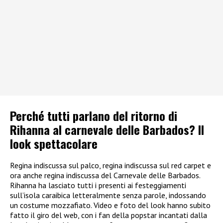
Perché tutti parlano del ritorno di
Rihanna al carnevale delle Barbados? Il
look spettacolare
Regina indiscussa sul palco, regina indiscussa sul red carpet e
ora anche regina indiscussa del Carnevale delle Barbados.
Rihanna ha lasciato tutti i presenti ai festeggiamenti
sull’isola caraibica letteralmente senza parole, indossando
un costume mozzafiato. Video e foto del look hanno subito
fatto il giro del web, con i fan della popstar incantati dalla