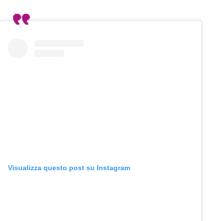
Visualizza questo post su Instagram