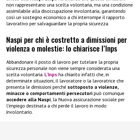
non rappresentano una scelta volontaria, ma una condizione
assimilabile alla disoccupazione involontaria, garantendo
così un sostegno economico a chi interrompe il rapporto
lavorativo per salvaguardare la propria sicurezza.
Naspi per chi è costretto a dimissioni per
violenza o molestie: lo chiarisce l’Inps
Abbandonare il posto di lavoro per tutelare la propria
sicurezza personale non viene sempre considerata una
scelta volontaria.
L’Inps
ha chiarito infatti che, in
determinate situazioni, il lavoratore o la lavoratrice che
presenta le dimissioni perché
sottoposto a violenze,
minacce o comportamenti persecutori
può comunque
accedere alla
Naspi
, la Nuova assicurazione sociale per
l’impiego destinata a chi perde il lavoro in modo
involontario.