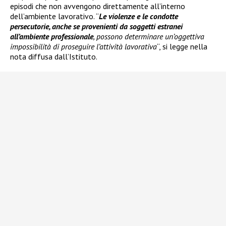
episodi che non avvengono direttamente all’interno
dell’ambiente lavorativo. “
Le violenze e le condotte
persecutorie, anche se provenienti da soggetti estranei
all’ambiente professionale
, possono determinare un’oggettiva
impossibilità di proseguire l’attività lavorativa
“, si legge nella
nota diffusa dall’Istituto.