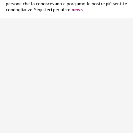
persone che la conoscevano e porgiamo le nostre più sentite
condoglianze. Seguiteci per altre
news
.