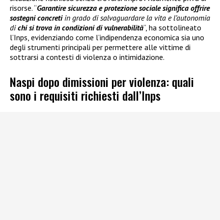
risorse. “
Garantire sicurezza e protezione sociale significa offrire
sostegni concreti
in grado di salvaguardare la vita e l’autonomia
di
chi si trova in condizioni di vulnerabilità
“, ha sottolineato
l’Inps, evidenziando come l’indipendenza economica sia uno
degli strumenti principali per permettere alle vittime di
sottrarsi a contesti di violenza o intimidazione.
Naspi dopo dimissioni per violenza: quali
sono i requisiti richiesti dall’Inps