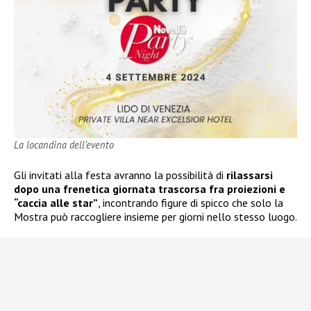
La locandina dell’evento
Gli invitati alla festa avranno la possibilità di
rilassarsi
dopo una frenetica giornata trascorsa fra proiezioni e
“caccia alle star”
, incontrando figure di spicco che solo la
Mostra può raccogliere insieme per giorni nello stesso luogo.