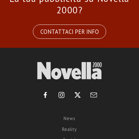
2000?
CONTATTACI PER INFO
News
Reality