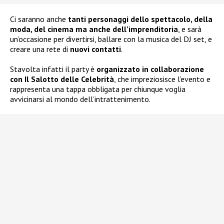
Ci saranno anche
tanti personaggi dello spettacolo, della
moda, del cinema ma anche dell’imprenditoria
, e sarà
un’occasione per divertirsi, ballare con la musica del DJ set, e
creare una rete di
nuovi contatti
.
Stavolta infatti il party è
organizzato in collaborazione
con Il Salotto delle Celebrità
, che impreziosisce l’evento e
rappresenta una tappa obbligata per chiunque voglia
avvicinarsi al mondo dell’intrattenimento.