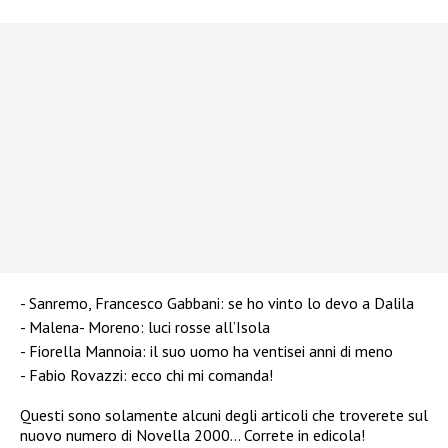
Sanremo, Francesco Gabbani: se ho vinto lo devo a Dalila
Malena- Moreno: luci rosse all’Isola
Fiorella Mannoia: il suo uomo ha ventisei anni di meno
Fabio Rovazzi: ecco chi mi comanda!
Questi sono solamente alcuni degli articoli che troverete sul
nuovo numero di Novella 2000… Correte in edicola!