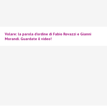
Volare: la parola d’ordine di Fabio Rovazzi e Gianni
Morandi. Guardate il video!