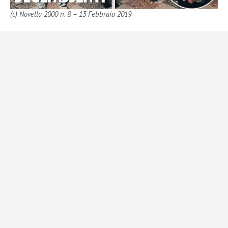
(c) Novella 2000 n. 8 – 13 Febbraio 2019