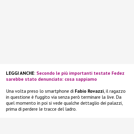
LEGGI ANCHE
:
Secondo le più importanti testate Fedez
sarebbe stato denunciato: cosa sappiamo
Una volta preso lo smartphone di
Fabio Rovazzi
, il ragazzo
in questione è fuggito via senza però terminare la live. Da
quel momento in poi si vede qualche dettaglio dei palazzi,
prima di perdere le tracce del ladro.