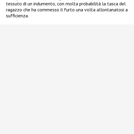
tessuto di un indumento, con molta probabilità la tasca del
ragazzo che ha commesso il furto una volta allontanatosi a
sufficienza.