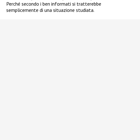
Perché secondo i ben informati si tratterebbe
semplicemente di una situazione studiata.