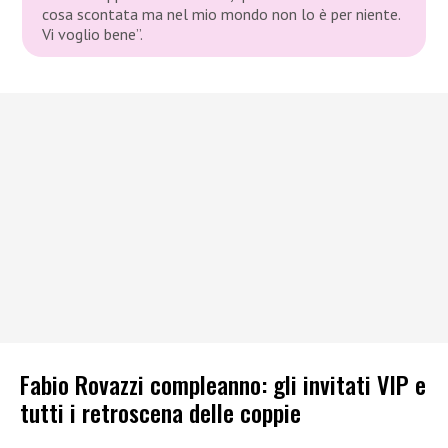
cosa scontata ma nel mio mondo non lo è per niente.
Vi voglio bene”.
Fabio Rovazzi compleanno: gli invitati VIP e
tutti i retroscena delle coppie