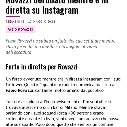
diretta su Instagram
REDAZIONE
|
12 MAGGIO 2024
FABIO ROVAZZI
Fabio Rovazzi ha subito un furto del suo cellulare mentre
stava facendo una diretta su Instagram: il video
dell’accaduto
Furto in diretta per Rovazzi
Un furto avvenuto mentre era in diretta Instagram con i suoi
follower. Questo è quanto accaduto domenica mattina a
Fabio Rovazzi
, cantante molto amato dal pubblico.
Tutto è accaduto all’improvviso mentre l’ex youtuber si
trovava all’esterno di un bar di Milano. Mentre stava
parlando con i suoi seguaci (circa 400 persone erano
collegate durante la live), si intravede un ragazzo che passa
alle sue spalle. Poco dopo quello che sembra un comune