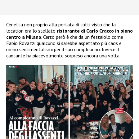
Cenetta non proprio alla portata di tutti visto che la
location era lo stellato
ristorante di Carlo Cracco in pieno
centro a Milano
. Certo però è che da un festaiolo come
Fabio Rovazzi qualcuno si sarebbe aspettato più caos e
meno sentimentalismi per il suo compleanno. Invece il
cantante ha piacevolmente sorpreso ancora una volta.