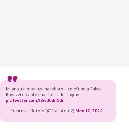
Milano, un maranza ha rubato il telefono a Fabio
Rovazzi durante una diretta Instagram
pic.twitter.com/I8wdCdn1dr
— Francesca Totolo (@fratotolo2)
May 12, 2024