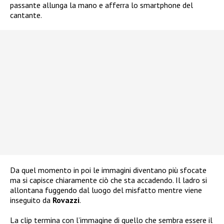
passante allunga la mano e afferra lo smartphone del
cantante.
Da quel momento in poi le immagini diventano più sfocate
ma si capisce chiaramente ciò che sta accadendo. Il ladro si
allontana fuggendo dal luogo del misfatto mentre viene
inseguito da
Rovazzi
.
La clip termina con l’immagine di quello che sembra essere il