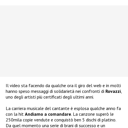
Il video sta facendo da qualche ora il giro del web e in molti
hanno speso messaggi di solidarietà nei confronti di
Rovazzi
,
uno degli artisti più certificati degli ultimi anni.
La carriera musicale del cantante è esplosa qualche anno fa
con la hit
Andiamo a comandare
. La canzone superò le
250mila copie vendute e conquistò ben 5 dischi di platino.
Da quel momento una serie di brani di successo e un