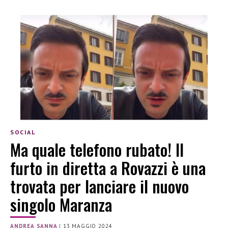
SOCIAL
Ma quale telefono rubato! Il
furto in diretta a Rovazzi è una
trovata per lanciare il nuovo
singolo Maranza
ANDREA SANNA
|
13 MAGGIO 2024