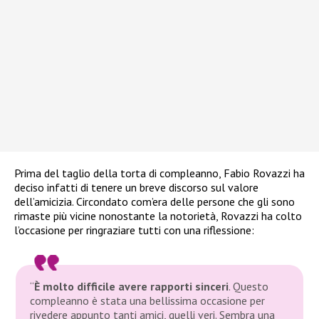
Prima del taglio della torta di compleanno, Fabio Rovazzi ha
deciso infatti di tenere un breve discorso sul valore
dell’amicizia. Circondato com’era delle persone che gli sono
rimaste più vicine nonostante la notorietà, Rovazzi ha colto
l’occasione per ringraziare tutti con una riflessione:
“
È molto difficile avere rapporti sinceri
. Questo
compleanno è stata una bellissima occasione per
rivedere appunto tanti amici, quelli veri. Sembra una