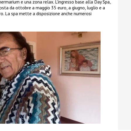
hermarium e una zona relax. L’ingresso base alla Day Spa,
osta da ottobre a maggio 35 euro, a giugno, luglio e a
o. La spa mette a disposizione anche numerosi