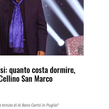
si: quanto costa dormire,
Cellino San Marco
tenuta di Al Bano Carrisi in Puglia?