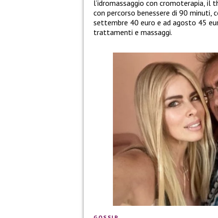
l’idromassaggio con cromoterapia, il t
con percorso benessere di 90 minuti, c
settembre 40 euro e ad agosto 45 eur
trattamenti e massaggi.
GOSSIP