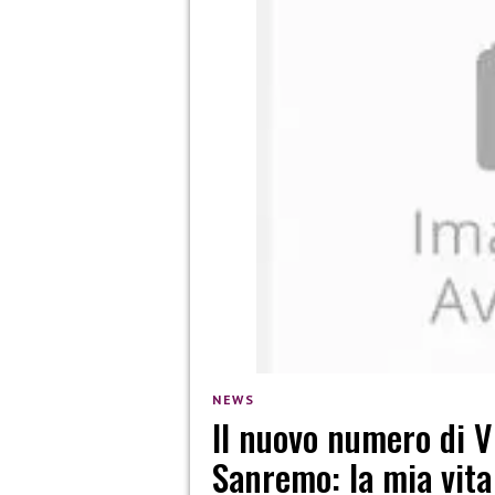
NEWS
Il nuovo numero di Vi
Sanremo: la mia vita