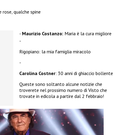
 rose, qualche spine
Maurizio Costanzo:
Maria è la cura migliore
Rigopiano: la mia famiglia miracolo
Carolina Costner
: 30 anni di ghiaccio bollente
Queste sono soltanto alcune notizie che
troverete nel prossimo numero di Visto che
trovate in edicola a partire dal 2 febbraio!