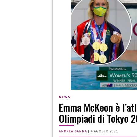
NEWS
Emma McKeon è l’atl
Olimpiadi di Tokyo 
ANDREA SANNA
|
4 AGOSTO 2021