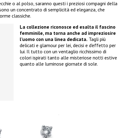
orecchie o al polso, saranno questi i preziosi compagni della
 sono un concentrato di semplicità ed eleganza, che
forme classiche.
La collezione riconosce ed esalta il fascino
femminile, ma torna anche ad impreziosire
l’uomo con una linea dedicata.
Tagli più
delicati e glamour per lei, decisi e d’effetto per
lui. Il tutto con un ventaglio ricchissimo di
colori ispirati tanto alle misteriose notti estive
quanto alle luminose giornate di sole.