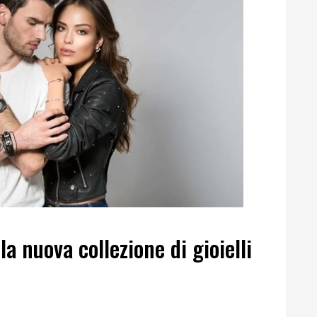
la nuova collezione di gioielli