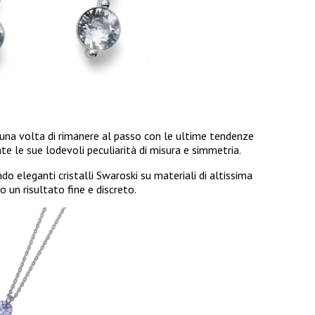
una volta di rimanere al passo con le ultime tendenze
 le sue lodevoli peculiarità di misura e simmetria.
o eleganti cristalli Swaroski su materiali di altissima
 un risultato fine e discreto.