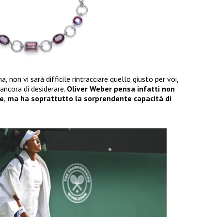
 non vi sarà difficile rintracciare quello giusto per voi,
ncora di desiderare.
Oliver Weber pensa infatti non
ze, ma ha soprattutto la sorprendente capacità di