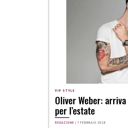
VIP STYLE
Oliver Weber: arriva 
per l’estate
REDAZIONE
|
7 FEBBRAIO 2018