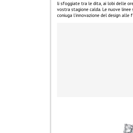
li sfoggiate tra le dita, ai lobi delle 
vostra stagione calda. Le nuove linee
coniuga l’innovazione del design alle 