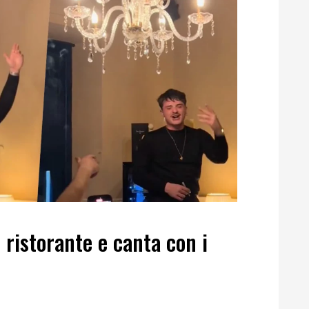
n ristorante e canta con i