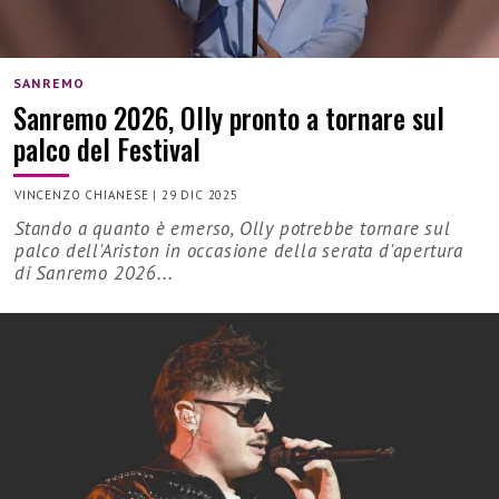
SANREMO
Sanremo 2026, Olly pronto a tornare sul
palco del Festival
VINCENZO CHIANESE
|
29 DIC 2025
Stando a quanto è emerso, Olly potrebbe tornare sul
palco dell'Ariston in occasione della serata d'apertura
di Sanremo 2026...