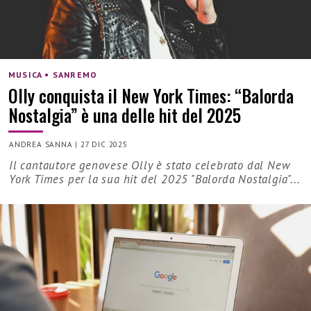
MUSICA • SANREMO
Olly conquista il New York Times: “Balorda
Nostalgia” è una delle hit del 2025
ANDREA SANNA
|
27 DIC 2025
Il cantautore genovese Olly è stato celebrato dal New
York Times per la sua hit del 2025 "Balorda Nostalgia"...