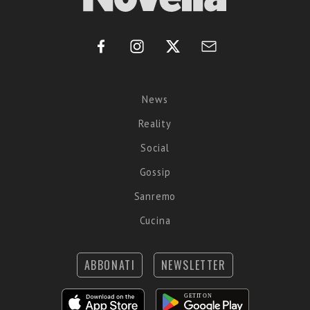
News
Reality
Social
Gossip
Sanremo
Cucina
ABBONATI
NEWSLETTER