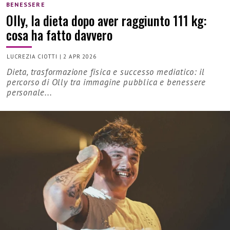
BENESSERE
Olly, la dieta dopo aver raggiunto 111 kg:
cosa ha fatto davvero
LUCREZIA CIOTTI
|
2 APR 2026
Dieta, trasformazione fisica e successo mediatico: il
percorso di Olly tra immagine pubblica e benessere
personale...