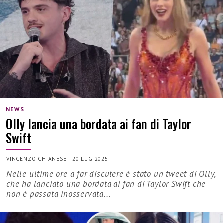
NEWS
Olly lancia una bordata ai fan di Taylor
Swift
VINCENZO CHIANESE
|
20 LUG 2025
Nelle ultime ore a far discutere è stato un tweet di Olly,
che ha lanciato una bordata ai fan di Taylor Swift che
non è passata inosservata...