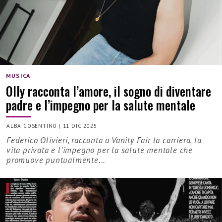
MUSICA
Olly racconta l’amore, il sogno di diventare
padre e l’impegno per la salute mentale
ALBA COSENTINO
|
11 DIC 2025
Federico Olivieri, racconta a Vanity Fair la carriera, la
vita privata e l’impegno per la salute mentale che
promuove puntualmente...