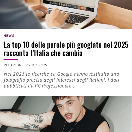
NEWS
La top 10 delle parole più googlate nel 2025
racconta l’Italia che cambia
REDAZIONE
|
17 DIC 2025
Nel 2025 le ricerche su Google hanno restituito una
fotografia precisa degli interessi degli italiani. I dati
pubblicati da PC Professionale...