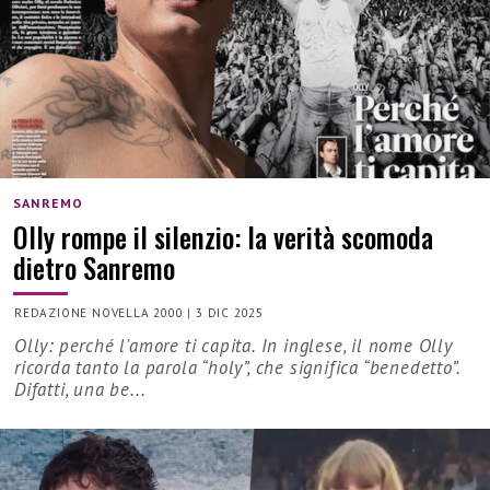
SANREMO
Olly rompe il silenzio: la verità scomoda
dietro Sanremo
REDAZIONE NOVELLA 2000
|
3 DIC 2025
Olly: perché l'amore ti capita. In inglese, il nome Olly
ricorda tanto la parola “holy”, che significa “benedetto”.
Difatti, una be...