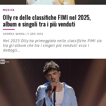
MUSICA
Olly re delle classifiche FIMI nel 2025,
album e singoli tra i più venduti
ANDREA SANNA
|
5 GEN 2026
Nel 2025 Olly ha primeggiato nelle classifiche FIMI sia
tra gli album che tra i singoli più venduti: ecco i
dettagli...