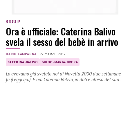
GOSSIP
Ora è ufficiale: Caterina Balivo
svela il sesso del bebè in arrivo
DARIO CAMPAGNA
|
27 MARZO 2017
CATERINA-BALIVO
GUIDO-MARIA-BRERA
Lo avevamo già svelato noi di Novella 2000 due settimane
fa (Leggi qui). E ora Caterina Balivo, in dolce attesa del suo…