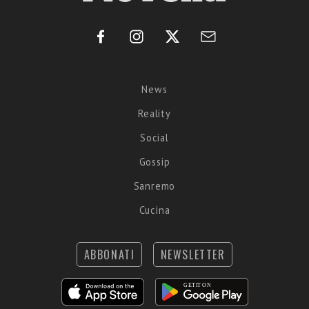
News
Reality
Social
Gossip
Sanremo
Cucina
ABBONATI
NEWSLETTER