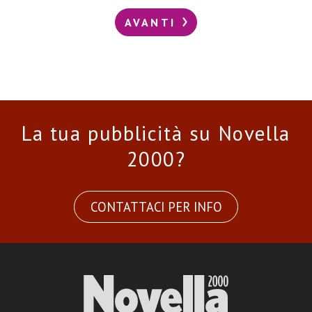
AVANTI
La tua pubblicità su Novella
2000?
CONTATTACI PER INFO