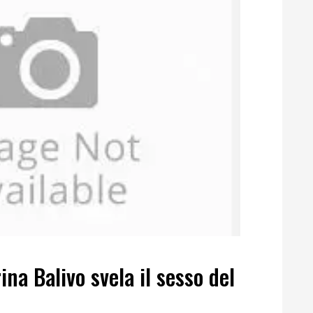
ina Balivo svela il sesso del