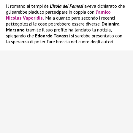
Il romano ai tempi de
L’Isola dei Famosi
aveva dichiarato che
gli sarebbe piaciuto partecipare in coppia con
l’amico
Nicolas Vaporidis.
Ma a quanto pare secondo i recenti
pettegolezzi le cose potrebbero essere diverse.
Deianira
Marzano
tramite il suo profilo ha lanciato la notizia,
spiegando che
Edoardo Tavassi
si sarebbe presentato con
la speranza di poter fare breccia nel cuore degli autori.