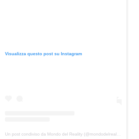
Visualizza questo post su Instagram
Un post condiviso da Mondo del Reality (@mondodelreality)