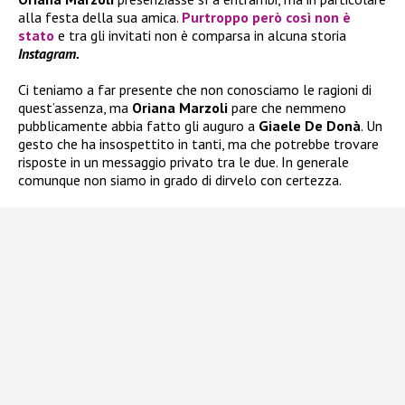
alla festa della sua amica.
Purtroppo però così non è
stato
e tra gli invitati non è comparsa in alcuna storia
Instagram.
Ci teniamo a far presente che non conosciamo le ragioni di
quest’assenza, ma
Oriana Marzoli
pare che nemmeno
pubblicamente abbia fatto gli auguro a
Giaele De Donà
. Un
gesto che ha insospettito in tanti, ma che potrebbe trovare
risposte in un messaggio privato tra le due. In generale
comunque non siamo in grado di dirvelo con certezza.