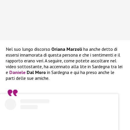
Nel suo lungo discorso
Oriana Marzoli
ha anche detto di
essersi innamorata di questa persona e che i sentimenti e il
rapporto erano veri. A seguire, come potete ascoltare nel
video sottostante, ha accennato alla lite in Sardegna tra lei
e
Daniele
Dal Moro
in Sardegna e qui ha preso anche le
parti delle sue amiche.