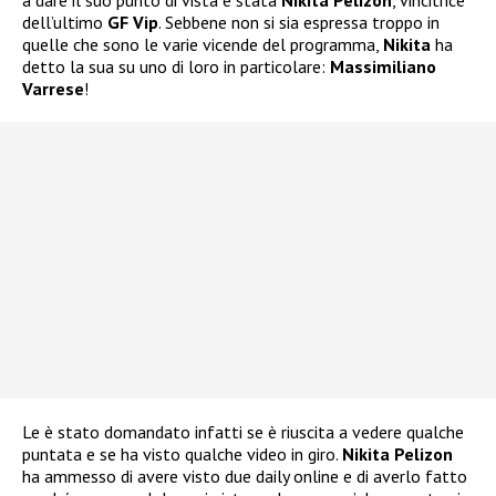
dell’ultimo
GF Vip
. Sebbene non si sia espressa troppo in
quelle che sono le varie vicende del programma,
Nikita
ha
detto la sua su uno di loro in particolare:
Massimiliano
Varrese
!
Le è stato domandato infatti se è riuscita a vedere qualche
puntata e se ha visto qualche video in giro.
Nikita Pelizon
ha ammesso di avere visto due daily online e di averlo fatto