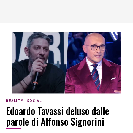
REALITY
|
SOCIAL
Edoardo Tavassi deluso dalle
parole di Alfonso Signorini