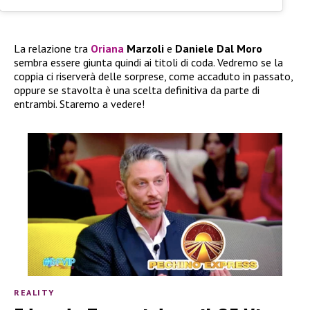
La relazione tra
Oriana
Marzoli
e
Daniele Dal Moro
sembra essere giunta quindi ai titoli di coda. Vedremo se la
coppia ci riserverà delle sorprese, come accaduto in passato,
oppure se stavolta è una scelta definitiva da parte di
entrambi. Staremo a vedere!
REALITY