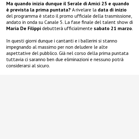
Ma quando inizia dunque il Serale di Amici 25 e quando
è prevista la prima puntata?
A rivelare la
data di inizio
del programma è stato il promo ufficiale della trasmissione,
andato in onda su Canale 5. La fase finale del talent show di
Maria De Filippi
debutterà ufficialmente
sabato 21 marzo
.
In questi giorni dunque i cantanti e i ballerini si stanno
impegnando al massimo per non deludere le alte
aspettative del pubblico. Già nel corso della prima puntata
tuttavia ci saranno ben due eliminazioni e nessuno potrà
considerarsi al sicuro.