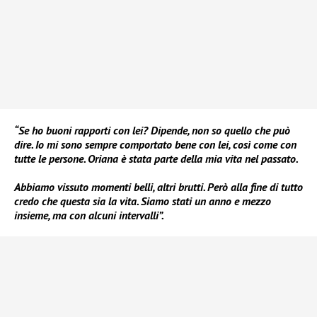
“Se ho buoni rapporti con lei? Dipende, non so quello che può
dire. Io mi sono sempre comportato bene con lei, così come con
tutte le persone. Oriana è stata parte della mia vita nel passato.
Abbiamo vissuto momenti belli, altri brutti. Però alla fine di tutto
credo che questa sia la vita. Siamo stati un anno e mezzo
insieme, ma con alcuni intervalli”.