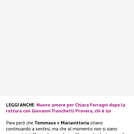
LEGGI ANCHE
:
Nuovo amore per Chiara Ferragni dopo la
rottura con Giovanni Tronchetti Provera, chi è lui
Pare però che
Tommaso
e
Mariavittoria
stiano
continuando a sentirsi, ma che al momento non si siano