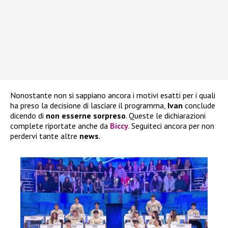
Nonostante non si sappiano ancora i motivi esatti per i quali
ha preso la decisione di lasciare il programma,
Ivan
conclude
dicendo di
non esserne sorpreso
. Queste le dichiarazioni
complete riportate anche da
Biccy
. Seguiteci ancora per non
perdervi tante altre
news
.