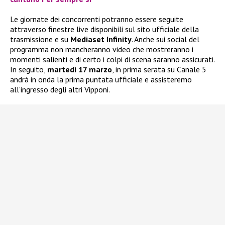
Le giornate dei concorrenti potranno essere seguite
attraverso finestre live disponibili sul sito ufficiale della
trasmissione e su
Mediaset Infinity
. Anche sui social del
programma non mancheranno video che mostreranno i
momenti salienti e di certo i colpi di scena saranno assicurati.
In seguito,
martedì 17 marzo
, in prima serata su Canale 5
andrà in onda la prima puntata ufficiale e assisteremo
all’ingresso degli altri Vipponi.