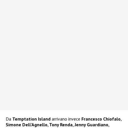
Da
Temptation Island
arrivano invece
Francesco Chiofalo,
Simone Dell’Agnello, Tony Renda, Jenny Guardiano,