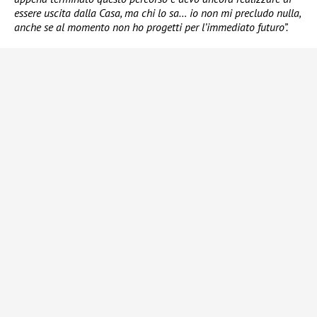
essere uscita dalla Casa, ma chi lo sa… io non mi precludo nulla,
anche se al momento non ho progetti per l’immediato futuro”.