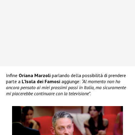
Infine
Oriana Marzoli
parlando della possibilità di prendere
parte a
L’Isola dei Famosi
aggiunge:
“Al momento non ho
ancora pensato ai miei prossimi passi in Italia, ma sicuramente
mi piacerebbe continuare con la televisione”
.