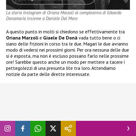
La storia Instagram di Oriana Marzoli al compleanno di Edoardo
Donamaria insieme a Daniele Dal Moro
A questo punto in molti si chiedono se effettivamente tra
Oriana Marzoli
e
Giaele De Donà
vada tutto bene o ci
siano delle frizioni in corso tra le due. Magari le due avranno
modo di vedersi nei prossimi giorni. Per ora nessuna delle due
si è esposta, ma non è escluso possano farlo nelle prossime
ore! Sarebbe questo anche un modo per mettere a tacere i
pettegolezzi di una presunta lite tra loro. Attendiamo
notizie da parte delle dirette interessate.