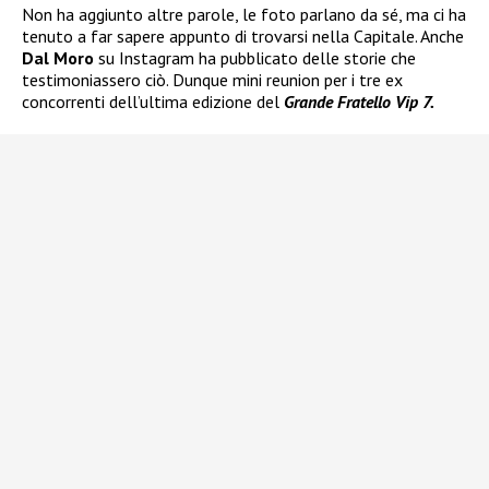
Non ha aggiunto altre parole, le foto parlano da sé, ma ci ha
tenuto a far sapere appunto di trovarsi nella Capitale. Anche
Dal Moro
su Instagram ha pubblicato delle storie che
testimoniassero ciò. Dunque mini reunion per i tre ex
concorrenti dell’ultima edizione del
Grande Fratello Vip 7.