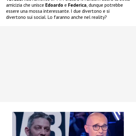
amicizia che unisce
Edoardo
e
Federica
, dunque potrebbe
essere una mossa interessante. I due divertono e si
divertono sui social. Lo faranno anche nel reality?