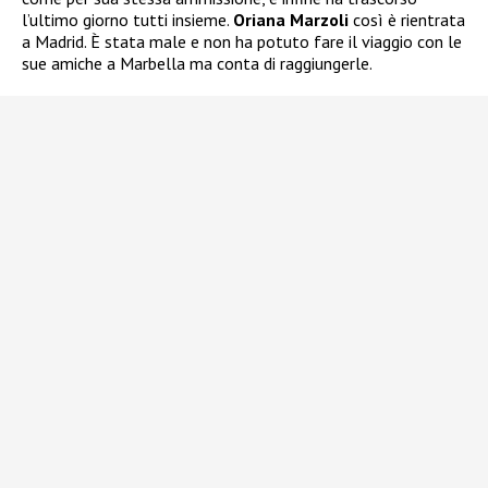
l’ultimo giorno tutti insieme.
Oriana Marzoli
così è rientrata
a Madrid. È stata male e non ha potuto fare il viaggio con le
sue amiche a Marbella ma conta di raggiungerle.