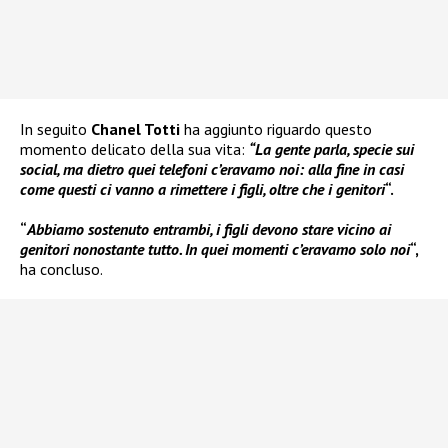
In seguito
Chanel Totti
ha aggiunto riguardo questo
momento delicato della sua vita:
“La gente parla, specie sui
social, ma dietro quei telefoni c’eravamo noi: alla fine in casi
come questi ci vanno a rimettere i figli, oltre che i genitori
“.
“
Abbiamo sostenuto entrambi, i figli devono stare vicino ai
genitori nonostante tutto. In quei momenti c’eravamo solo noi
“,
ha concluso.