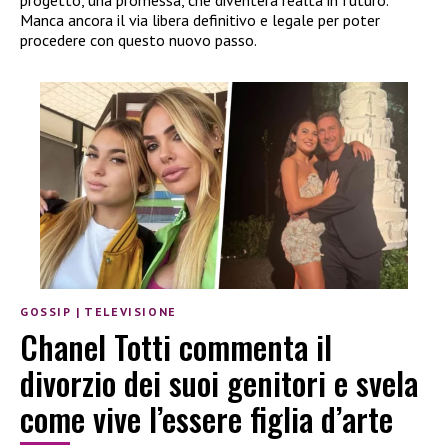
Manca ancora il via libera definitivo e legale per poter
procedere con questo nuovo passo.
GOSSIP
|
TELEVISIONE
Chanel Totti commenta il
divorzio dei suoi genitori e svela
come vive l’essere figlia d’arte