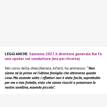
LEGGI ANCHE:
Sanremo 2027, il direttore generale Rai fa
uno spoiler sul conduttore (ma poi ritratta)
Nel corso della chiacchierata, infatti, ha ammesso:
“
Non
siamo né la prima né l’ultima famiglia che attraversa questa
cosa. Ma essendo sotto i riflettori non è stato facile, soprattutto
per me e mio fratello, visto che siamo riusciti a preservare la
nostra sorellina, essendo piccola”.