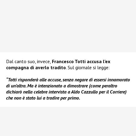
Dal canto suo, invece,
Francesco Totti accusa l’ex
compagna di averlo tradito
. Sul giornale si legge:
“Totti risponderà alle accuse, senza negare di essersi innamorato
di un’altra. Ma è intenzionato a dimostrare (come peraltro
dichiarò nella celebre intervista a Aldo Cazzullo per il Corriere)
che non è stato lui a tradire per primo.