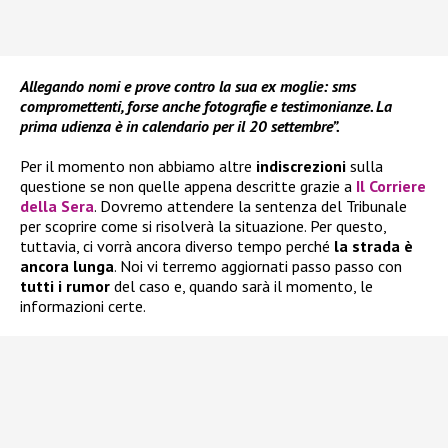
Allegando nomi e prove contro la sua ex moglie: sms
compromettenti, forse anche fotografie e testimonianze. La
prima udienza è in calendario per il 20 settembre”.
Per il momento non abbiamo altre
indiscrezioni
sulla
questione se non quelle appena descritte grazie a
Il Corriere
della Sera
. Dovremo attendere la sentenza del Tribunale
per scoprire come si risolverà la situazione. Per questo,
tuttavia, ci vorrà ancora diverso tempo perché
la strada è
ancora lunga
. Noi vi terremo aggiornati passo passo con
tutti i rumor
del caso e, quando sarà il momento, le
informazioni certe.