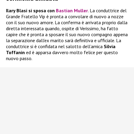
Ilary Blasi si sposa con
Bastian Muller
. La conduttrice del
Grande Fratello Vip è pronta a convolare di nuovo a nozze
con il suo nuovo amore. La conferma è arrivata proprio dalla
diretta interessata quando, ospite di Verissimo, ha fatto
capire che è pronta a sposare il suo nuovo compagno appena
la separazione dall’ex marito sarà definitiva e ufficiale. La
conduttrice si è confidata nel salotto dell’amica
Silvia
Toffanin
ed è apparsa davvero molto felice per questo
nuovo passo.