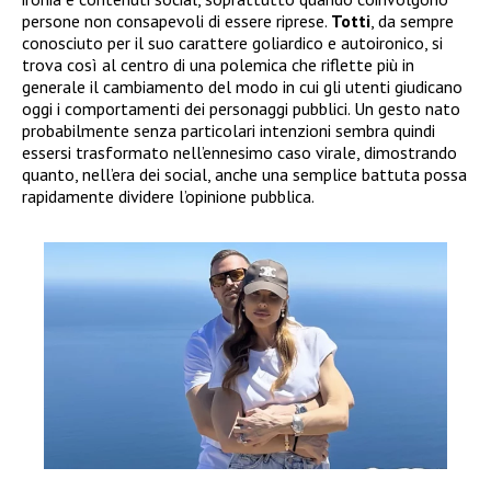
persone non consapevoli di essere riprese.
Totti
, da sempre
conosciuto per il suo carattere goliardico e autoironico, si
trova così al centro di una polemica che riflette più in
generale il cambiamento del modo in cui gli utenti giudicano
oggi i comportamenti dei personaggi pubblici. Un gesto nato
probabilmente senza particolari intenzioni sembra quindi
essersi trasformato nell’ennesimo caso virale, dimostrando
quanto, nell’era dei social, anche una semplice battuta possa
rapidamente dividere l’opinione pubblica.