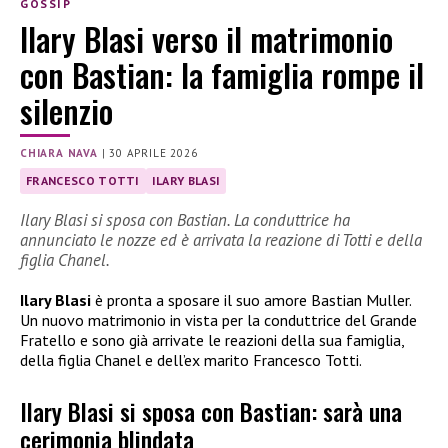
GOSSIP
Ilary Blasi verso il matrimonio
con Bastian: la famiglia rompe il
silenzio
CHIARA NAVA
|
30 APRILE 2026
FRANCESCO TOTTI
ILARY BLASI
Ilary Blasi si sposa con Bastian. La conduttrice ha
annunciato le nozze ed è arrivata la reazione di Totti e della
figlia Chanel.
Ilary Blasi
è pronta a sposare il suo amore Bastian Muller.
Un nuovo matrimonio in vista per la conduttrice del Grande
Fratello e sono già arrivate le reazioni della sua famiglia,
della figlia Chanel e dell’ex marito Francesco Totti.
Ilary Blasi si sposa con Bastian: sarà una
cerimonia blindata