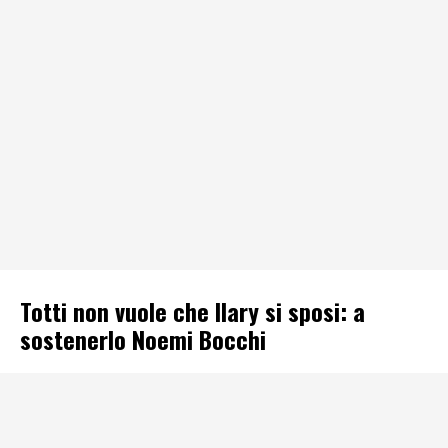
Totti non vuole che Ilary si sposi: a
sostenerlo Noemi Bocchi