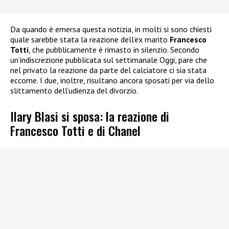
Da quando è emersa questa notizia, in molti si sono chiesti
quale sarebbe stata la reazione dell’ex marito
Francesco
Totti
, che pubblicamente è rimasto in silenzio. Secondo
un’indiscrezione pubblicata sul settimanale Oggi, pare che
nel privato la reazione da parte del calciatore ci sia stata
eccome. I due, inoltre, risultano ancora sposati per via dello
slittamento dell’udienza del divorzio.
Ilary Blasi si sposa: la reazione di
Francesco Totti e di Chanel