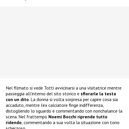
Nel filmato si vede Totti avvicinarsi a una visitatrice mentre
passeggia all’interno del sito storico e
sfiorarle la testa
con un dito
. La donna si volta sorpresa per capire cosa sia
accaduto, mentre l’ex calciatore finge indifferenza,
distogliendo lo sguardo e commentando con nonchalance la
scena. Nel frattempo
Noemi Bocchi riprende tutto
ridendo
, commentando a sua volta la situazione con tono
scherzoso.