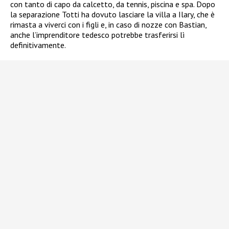
con tanto di capo da calcetto, da tennis, piscina e spa. Dopo
la separazione Totti ha dovuto lasciare la villa a Ilary, che è
rimasta a viverci con i figli e, in caso di nozze con Bastian,
anche l’imprenditore tedesco potrebbe trasferirsi lì
definitivamente.