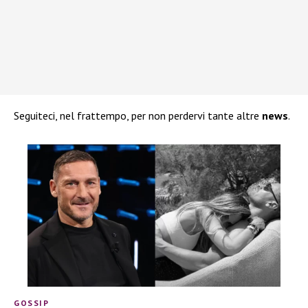
Seguiteci, nel frattempo, per non perdervi tante altre
news
.
GOSSIP