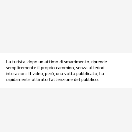
La turista, dopo un attimo di smarrimento, riprende
semplicemente il proprio cammino, senza ulteriori
interazioni. Il video, però, una volta pubblicato, ha
rapidamente attirato l’attenzione del pubblico.