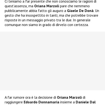
Ci teniamo a far presente che non conosciamo le ragioni di
quest’assenza, ma
Oriana Marzoli
pare che nemmeno
pubblicamente abbia fatto gli auguro a
Giaele De Donà
. Un
gesto che ha insospettito in tanti, ma che potrebbe trovare
risposte in un messaggio privato tra le due. In generale
comunque non siamo in grado di dirvelo con certezza.
A far rumore ora è la decisione di
Oriana Marzoli
di
raggiungere
Edoardo Donnamaria
insieme a
Daniele Dal