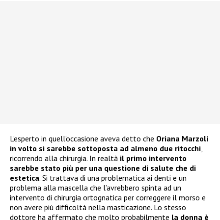
L’esperto in quell’occasione aveva detto che
Oriana Marzoli
in volto si sarebbe sottoposta ad almeno due ritocchi
,
ricorrendo alla chirurgia. In realtà
il primo intervento
sarebbe stato più per una questione di salute che di
estetica
. Si trattava di una problematica ai denti e un
problema alla mascella che l’avrebbero spinta ad un
intervento di chirurgia ortognatica per correggere il morso e
non avere più difficoltà nella masticazione. Lo stesso
dottore ha affermato che molto probabilmente
la donna è