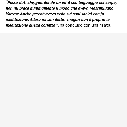
“Posso dirti che, guardando un po’ il suo linguaggio del corpo,
non mi piace minimamente il modo che aveva Massimiliano
Varrese. Anche perché avevo visto sui suoi social che fa
meditazione
.
Allora mi son detta: ‘magari non è proprio la
meditazione quella corretta’”
, ha concluso con una risata.