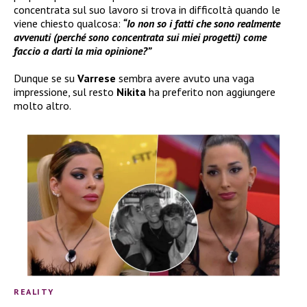
concentrata sul suo lavoro si trova in difficoltà quando le
viene chiesto qualcosa:
“Io non so i fatti che sono realmente
avvenuti (perché sono concentrata sui miei progetti) come
faccio a darti la mia opinione?”
Dunque se su
Varrese
sembra avere avuto una vaga
impressione, sul resto
Nikita
ha preferito non aggiungere
molto altro.
REALITY