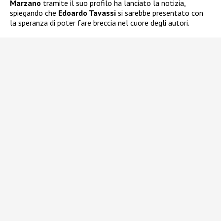
Marzano
tramite il suo profilo ha lanciato la notizia,
spiegando che
Edoardo Tavassi
si sarebbe presentato con
la speranza di poter fare breccia nel cuore degli autori.