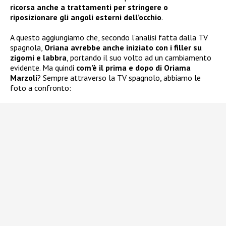
ricorsa anche a trattamenti per stringere o
riposizionare gli angoli esterni dell’occhio
.
A questo aggiungiamo che, secondo l’analisi fatta dalla TV
spagnola,
Oriana avrebbe anche iniziato con i filler su
zigomi e labbra
, portando il suo volto ad un cambiamento
evidente. Ma quindi
com’è il prima e dopo di Oriama
Marzoli
? Sempre attraverso la TV spagnolo, abbiamo le
foto a confronto: