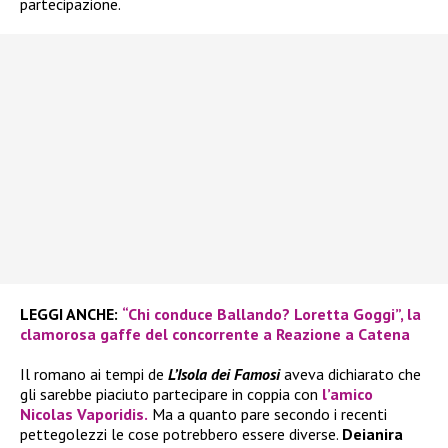
partecipazione.
LEGGI ANCHE:
“Chi conduce Ballando? Loretta Goggi”, la
clamorosa gaffe del concorrente a Reazione a Catena
Il romano ai tempi de
L’Isola dei Famosi
aveva dichiarato che
gli sarebbe piaciuto partecipare in coppia con
l’amico
Nicolas Vaporidis.
Ma a quanto pare secondo i recenti
pettegolezzi le cose potrebbero essere diverse.
Deianira