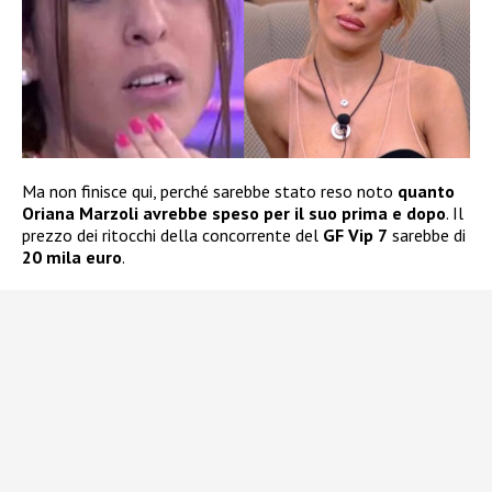
Ma non finisce qui, perché sarebbe stato reso noto
quanto
Oriana Marzoli avrebbe speso per il suo prima e dopo
. Il
prezzo dei ritocchi della concorrente del
GF Vip 7
sarebbe di
20 mila euro
.