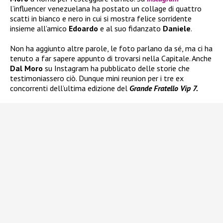
l’influencer venezuelana ha postato un collage di quattro
scatti in bianco e nero in cui si mostra felice sorridente
insieme all’amico
Edoardo
e al suo fidanzato
Daniele
.
Non ha aggiunto altre parole, le foto parlano da sé, ma ci ha
tenuto a far sapere appunto di trovarsi nella Capitale. Anche
Dal Moro
su Instagram ha pubblicato delle storie che
testimoniassero ciò. Dunque mini reunion per i tre ex
concorrenti dell’ultima edizione del
Grande Fratello Vip 7.