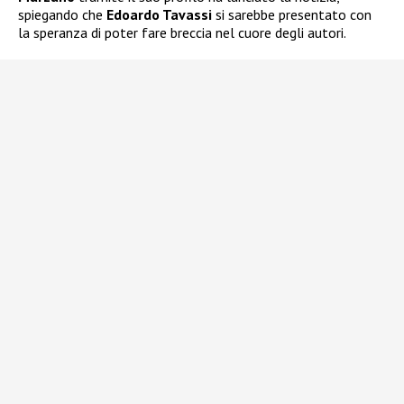
spiegando che
Edoardo Tavassi
si sarebbe presentato con
la speranza di poter fare breccia nel cuore degli autori.