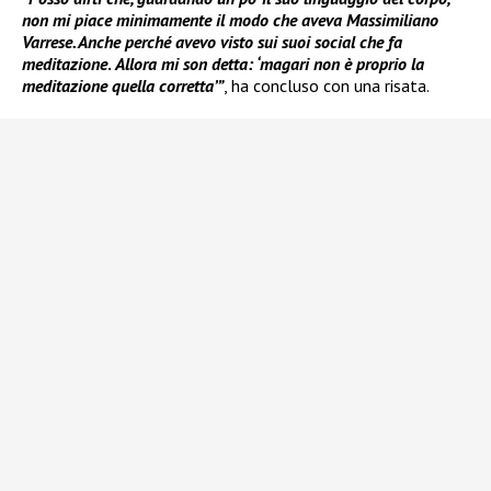
non mi piace minimamente il modo che aveva Massimiliano
Varrese. Anche perché avevo visto sui suoi social che fa
meditazione
.
Allora mi son detta: ‘magari non è proprio la
meditazione quella corretta’”
, ha concluso con una risata.