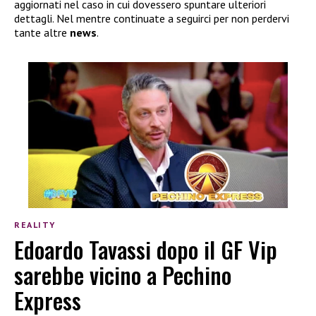
aggiornati nel caso in cui dovessero spuntare ulteriori
dettagli. Nel mentre continuate a seguirci per non perdervi
tante altre
news
.
REALITY
Edoardo Tavassi dopo il GF Vip
sarebbe vicino a Pechino
Express