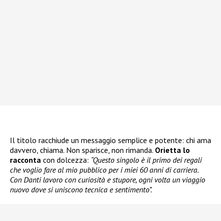
Il titolo racchiude un messaggio semplice e potente: chi ama
davvero, chiama. Non sparisce, non rimanda.
Orietta lo
racconta
con dolcezza:
“Questo singolo è il primo dei regali
che voglio fare al mio pubblico per i miei 60 anni di carriera.
Con Danti lavoro con curiosità e stupore, ogni volta un viaggio
nuovo dove si uniscono tecnica e sentimento”.