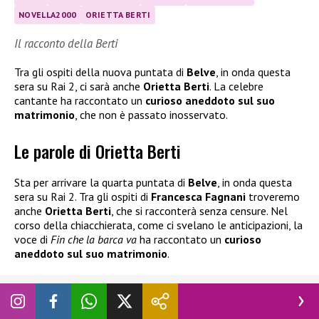
NOVELLA2000
ORIETTA BERTI
Il racconto della Berti
Tra gli ospiti della nuova puntata di
Belve
, in onda questa
sera su Rai 2, ci sarà anche
Orietta Berti
. La celebre
cantante ha raccontato un
curioso aneddoto sul suo
matrimonio
, che non è passato inosservato.
Le parole di Orietta Berti
Sta per arrivare la quarta puntata di
Belve
, in onda questa
sera su Rai 2. Tra gli ospiti di
Francesca Fagnani
troveremo
anche
Orietta Berti
, che si racconterà senza censure. Nel
corso della chiacchierata, come ci svelano le anticipazioni, la
voce di
Fin che la barca va
ha raccontato un
curioso
aneddoto sul suo matrimonio
.