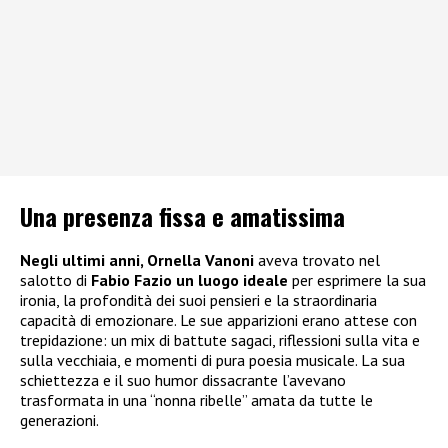
Una presenza fissa e amatissima
Negli ultimi anni, Ornella Vanoni
aveva trovato nel
salotto di
Fabio Fazio un luogo ideale
per esprimere la sua
ironia, la profondità dei suoi pensieri e la straordinaria
capacità di emozionare. Le sue apparizioni erano attese con
trepidazione: un mix di battute sagaci, riflessioni sulla vita e
sulla vecchiaia, e momenti di pura poesia musicale. La sua
schiettezza e il suo humor dissacrante l’avevano
trasformata in una “nonna ribelle” amata da tutte le
generazioni.