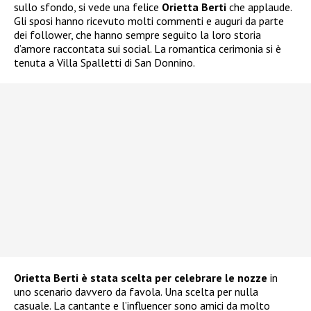
sullo sfondo, si vede una felice
Orietta Berti
che applaude.
Gli sposi hanno ricevuto molti commenti e auguri da parte
dei follower, che hanno sempre seguito la loro storia
d’amore raccontata sui social. La romantica cerimonia si è
tenuta a Villa Spalletti di San Donnino.
Orietta Berti è stata scelta per celebrare le nozze
in
uno scenario davvero da favola. Una scelta per nulla
casuale. La cantante e l’influencer sono amici da molto