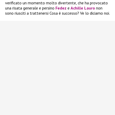
verificato un momento molto divertente, che ha provocato
una risata generale e persino
Fedez
e
Achille Lauro
non
sono riusciti a trattenersi Cosa è successo? Ve lo diciamo noi.