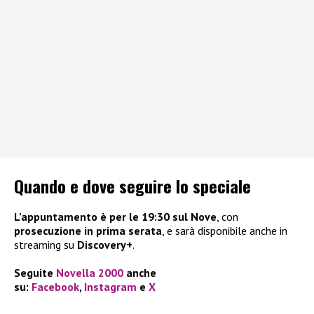
Quando e dove seguire lo speciale
L’appuntamento è per le 19:30 sul Nove
, con
prosecuzione in prima serata
, e sarà disponibile anche in
streaming su
Discovery+
.
Seguite
Novella 2000
anche
su:
Facebook
,
Instagram
e
X