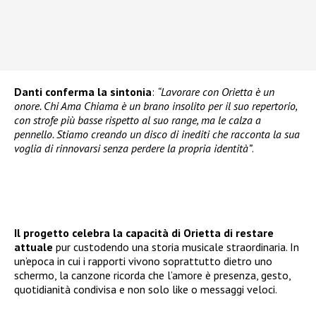
Danti conferma la sintonia
:
“Lavorare con Orietta è un
onore. Chi Ama Chiama è un brano insolito per il suo repertorio,
con strofe più basse rispetto al suo range, ma le calza a
pennello. Stiamo creando un disco di inediti che racconta la sua
voglia di rinnovarsi senza perdere la propria identità”
.
Il progetto celebra la capacità di Orietta di restare
attuale
pur custodendo una storia musicale straordinaria. In
un’epoca in cui i rapporti vivono soprattutto dietro uno
schermo, la canzone ricorda che l’amore è presenza, gesto,
quotidianità condivisa e non solo like o messaggi veloci.