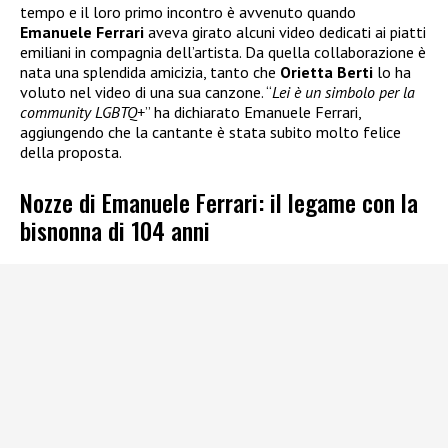
tempo e il loro primo incontro è avvenuto quando
Emanuele Ferrari
aveva girato alcuni video dedicati ai piatti
emiliani in compagnia dell’artista. Da quella collaborazione è
nata una splendida amicizia, tanto che
Orietta Berti
lo ha
voluto nel video di una sua canzone. “
Lei è un simbolo per la
community LGBTQ+
” ha dichiarato Emanuele Ferrari,
aggiungendo che la cantante è stata subito molto felice
della proposta.
Nozze di Emanuele Ferrari: il legame con la
bisnonna di 104 anni