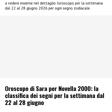
a vedere insieme nel dettaglio l’oroscopo per la settimana
dal 22 al 28 giugno 2026 per ogni segno zodiacale.
Oroscopo di Sara per Novella 2000: la
classifica dei segni per la settimana dal
22 al 28 giugno