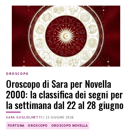
OROSCOPO
Oroscopo di Sara per Novella
2000: la classifica dei segni per
la settimana dal 22 al 28 giugno
SARA GUGLIELMETTI
|
21 GIUGNO 2026
FORTUNA
OROSCOPO
OROSCOPO NOVELLA