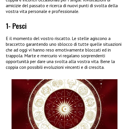
amicizie del passato e ricerca di nuovi punti di svolta della
vostra vita personale e professionale.
1- Pesci
E il momento del vostro riscatto. Le stelle agiscono a
braccetto garantendo uno sblocco di tutte quelle situazioni
che ad oggi vi hanno reso emotivamente bloccati ed in
trappola. Marte e mercurio vi regalano sorprendenti
opportunità per dare una svolta alla vostra vita. Bene la
coppia con possibili evoluzioni vincenti e di crescita.