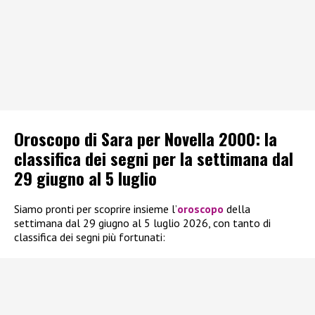
Oroscopo di Sara per Novella 2000: la
classifica dei segni per la settimana dal
29 giugno al 5 luglio
Siamo pronti per scoprire insieme l’
oroscopo
della
settimana dal 29 giugno al 5 luglio 2026, con tanto di
classifica dei segni più fortunati: