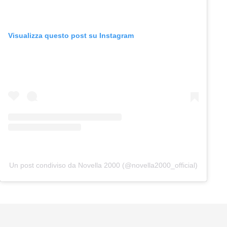
Visualizza questo post su Instagram
Un post condiviso da Novella 2000 (@novella2000_official)