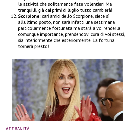
le attività che solitamente fate volentieri. Ma
tranquilli, già dai primi di luglio tutto cambierà!
Scorpione
: cari amici dello Scorpione, siete sì
all’ultimo posto, non sarà infatti una settimana
particolarmente fortunata ma starà a voi renderla
comunque importante, prendendovi cura di voi stessi,
sia interiormente che esteriormente. La fortuna
tornerà presto!
ATTUALITÀ