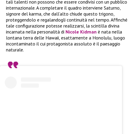
tali talenti non possono che essere condivisi con un pubblico
internazionale. A completare il quadro interviene Saturno,
signore del karma, che dall’alto chiude questo trigono,
proteggendolo e regalandogli continuità nel tempo. Affinché
tale configurazione potesse realizzarsi, la scintilla divina
incarnata nella personalità di
Nicole Kidman
è nata nella
lontana terra delle Hawaii, esattamente a Honolulu, luogo
incontaminato il cui protagonista assoluto è il paesaggio
naturale.