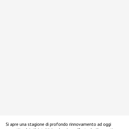
Si apre una stagione di profondo rinnovamento ad oggi