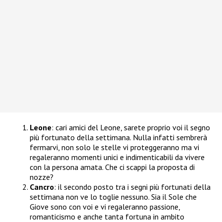
Leone
: cari amici del Leone, sarete proprio voi il segno
più fortunato della settimana. Nulla infatti sembrerà
fermarvi, non solo le stelle vi proteggeranno ma vi
regaleranno momenti unici e indimenticabili da vivere
con la persona amata. Che ci scappi la proposta di
nozze?
Cancro
: il secondo posto tra i segni più fortunati della
settimana non ve lo toglie nessuno. Sia il Sole che
Giove sono con voi e vi regaleranno passione,
romanticismo e anche tanta fortuna in ambito