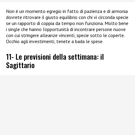
Non è un momento egregio in fatto di pazienza e di armonia
dovrete ritrovare il giusto equilibrio con chi vi circonda specie
se un rapporto di coppia da tempo non funziona. Molto bene
i single che hanno l’opportunità di incontrare persone nuove
con cui stringere alleanze vincenti, specie sotto le coperte.
Occhio agli investimenti, tenete a bada le spese.
11- Le previsioni della settimana: il
Sagittario