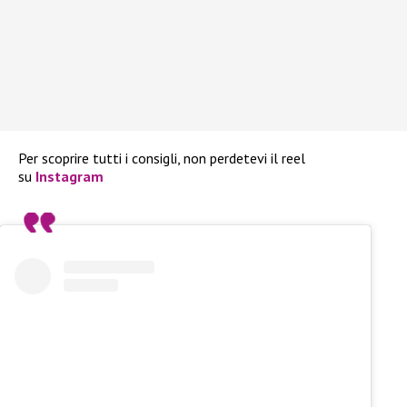
Per scoprire tutti i consigli, non perdetevi il reel
su
Instagram