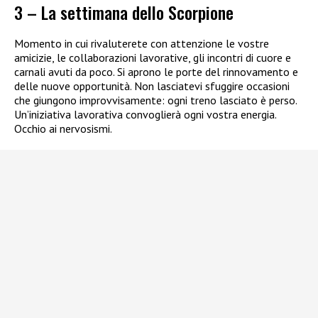
3 – La settimana dello Scorpione
Momento in cui rivaluterete con attenzione le vostre
amicizie, le collaborazioni lavorative, gli incontri di cuore e
carnali avuti da poco. Si aprono le porte del rinnovamento e
delle nuove opportunità. Non lasciatevi sfuggire occasioni
che giungono improvvisamente: ogni treno lasciato è perso.
Un’iniziativa lavorativa convoglierà ogni vostra energia.
Occhio ai nervosismi.