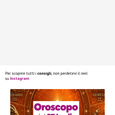
Per scoprire tutti i
consigli
, non perdetevi il reel
su
Instagram