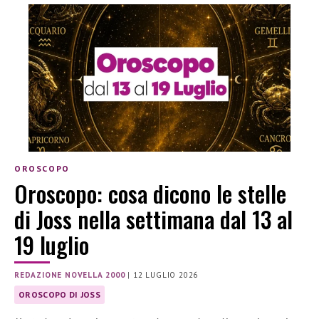
OROSCOPO
Oroscopo: cosa dicono le stelle
di Joss nella settimana dal 13 al
19 luglio
REDAZIONE NOVELLA 2000
|
12 LUGLIO 2026
OROSCOPO DI JOSS