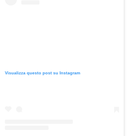
Visualizza questo post su Instagram