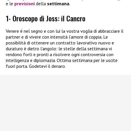
e le
previsioni
della
settimana
.
1- Oroscopo di Joss: il Cancro
Venere è nel segno e con lui la vostra voglia di abbracciare il
partner e di vivere con intensità l’amore di coppia. Le
possibilità di ottenere un contratto lavorativo nuovo e
duraturo è dietro l’angolo: le stelle della settimana vi
rendono forti e pronti a risolvere ogni controversia con
intelligenza e diplomazia. Ottima settimana per le uscite
fuori porta. Godetevi il denaro.