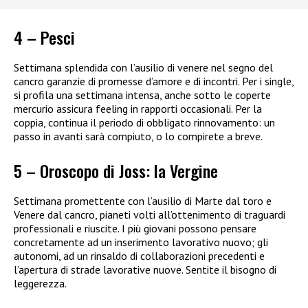
4 – Pesci
Settimana splendida con l’ausilio di venere nel segno del
cancro garanzie di promesse d’amore e di incontri. Per i single,
si profila una settimana intensa, anche sotto le coperte
mercurio assicura feeling in rapporti occasionali. Per la
coppia, continua il periodo di obbligato rinnovamento: un
passo in avanti sarà compiuto, o lo compirete a breve.
5 – Oroscopo di Joss: la Vergine
Settimana promettente con l’ausilio di Marte dal toro e
Venere dal cancro, pianeti volti all’ottenimento di traguardi
professionali e riuscite. I più giovani possono pensare
concretamente ad un inserimento lavorativo nuovo; gli
autonomi, ad un rinsaldo di collaborazioni precedenti e
l’apertura di strade lavorative nuove. Sentite il bisogno di
leggerezza.