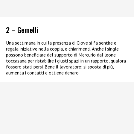
2 – Gemelli
Una settimana in cui la presenza di Giove si fa sentire e
regala iniziative nella coppia, e chiarimenti. Anche i single
possono beneficiare del supporto di Mercurio dal leone
toccasana per ristabilire i giusti spazi in un rapporto, qualora
fossero stati persi. Bene il lavoratore: si sposta di più,
aumenta i contatti e ottiene denaro.