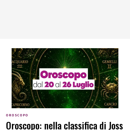
OROSCOPO
Oroscopo: nella classifica di Joss