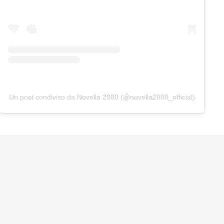
Un post condiviso da Novella 2000 (@novella2000_official)