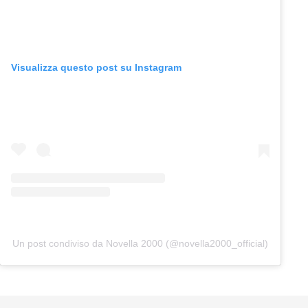
Visualizza questo post su Instagram
Un post condiviso da Novella 2000 (@novella2000_official)