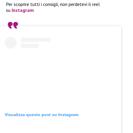
Per scoprire tutti i consigli, non perdetevi il reel
su
Instagram
Visualizza questo post su Instagram