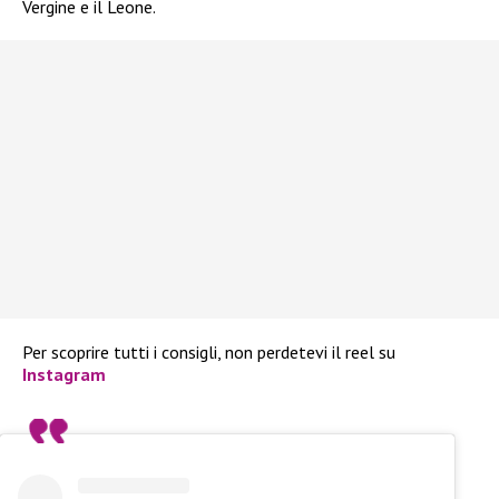
Vergine e il Leone.
Per scoprire tutti i consigli, non perdetevi il reel su
Instagram