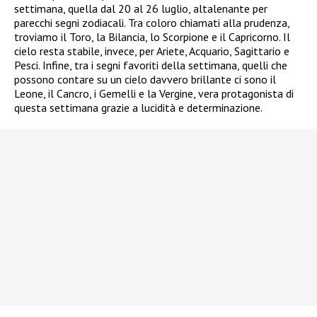
settimana, quella dal 20 al 26 luglio, altalenante per
parecchi segni zodiacali. Tra coloro chiamati alla prudenza,
troviamo il Toro, la Bilancia, lo Scorpione e il Capricorno. Il
cielo resta stabile, invece, per Ariete, Acquario, Sagittario e
Pesci. Infine, tra i segni favoriti della settimana, quelli che
possono contare su un cielo davvero brillante ci sono il
Leone, il Cancro, i Gemelli e la Vergine, vera protagonista di
questa settimana grazie a lucidità e determinazione.