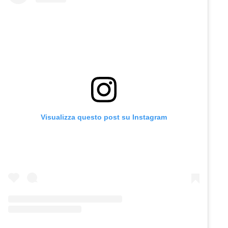
Visualizza questo post su Instagram