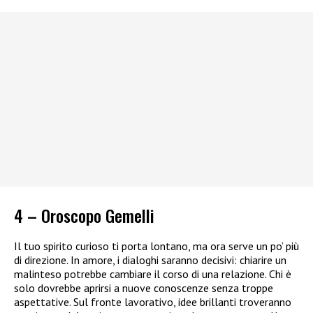
4 – Oroscopo Gemelli
Il tuo spirito curioso ti porta lontano, ma ora serve un po’ più
di direzione. In amore, i dialoghi saranno decisivi: chiarire un
malinteso potrebbe cambiare il corso di una relazione. Chi è
solo dovrebbe aprirsi a nuove conoscenze senza troppe
aspettative. Sul fronte lavorativo, idee brillanti troveranno