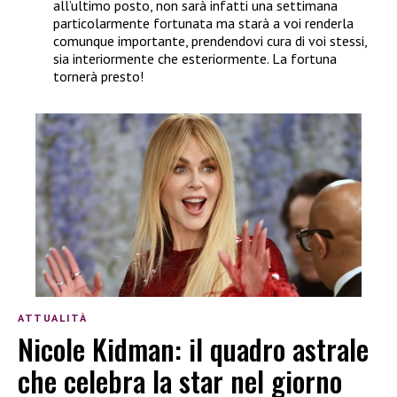
all’ultimo posto, non sarà infatti una settimana
particolarmente fortunata ma starà a voi renderla
comunque importante, prendendovi cura di voi stessi,
sia interiormente che esteriormente. La fortuna
tornerà presto!
ATTUALITÀ
Nicole Kidman: il quadro astrale
che celebra la star nel giorno