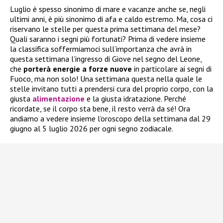
Luglio è spesso sinonimo di mare e vacanze anche se, negli
ultimi anni, è più sinonimo di afa e caldo estremo. Ma, cosa ci
riservano le stelle per questa prima settimana del mese?
Quali saranno i segni più fortunati? Prima di vedere insieme
la classifica soffermiamoci sull’importanza che avrà in
questa settimana l’ingresso di Giove nel segno del Leone,
che
porterà energie a forze nuove
in particolare ai segni di
Fuoco, ma non solo! Una settimana questa nella quale le
stelle invitano tutti a prendersi cura del proprio corpo, con la
giusta
alimentazione
e la giusta idratazione. Perché
ricordate, se il corpo sta bene, il resto verrà da sé! Ora
andiamo a vedere insieme l’oroscopo della settimana dal 29
giugno al 5 luglio 2026 per ogni segno zodiacale.