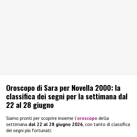
Oroscopo di Sara per Novella 2000: la
classifica dei segni per la settimana dal
22 al 28 giugno
Siamo pronti per scoprire insieme l’
oroscopo
della
settimana
dal 22 al 28 giugno 2026
, con tanto di classifica
dei segni più fortunati: