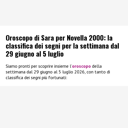
Oroscopo di Sara per Novella 2000: la
classifica dei segni per la settimana dal
29 giugno al 5 luglio
Siamo pronti per scoprire insieme l’
oroscopo
della
settimana dal 29 giugno al 5 luglio 2026, con tanto di
classifica dei segni più fortunati: