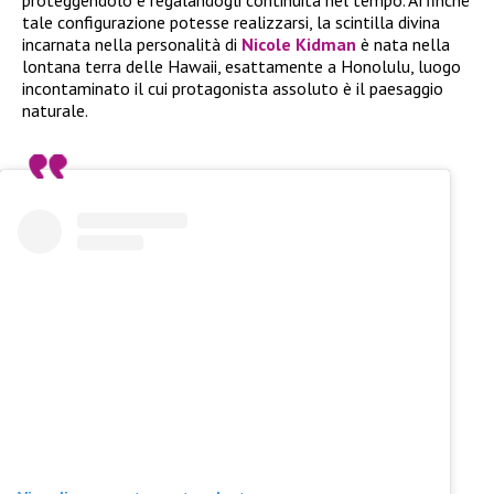
tale configurazione potesse realizzarsi, la scintilla divina
incarnata nella personalità di
Nicole Kidman
è nata nella
lontana terra delle Hawaii, esattamente a Honolulu, luogo
incontaminato il cui protagonista assoluto è il paesaggio
naturale.