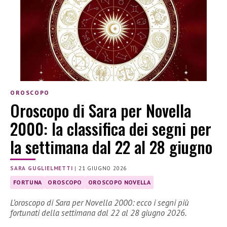
OROSCOPO
Oroscopo di Sara per Novella
2000: la classifica dei segni per
la settimana dal 22 al 28 giugno
SARA GUGLIELMETTI
|
21 GIUGNO 2026
FORTUNA
OROSCOPO
OROSCOPO NOVELLA
L’oroscopo di Sara per Novella 2000: ecco i segni più
fortunati della settimana dal 22 al 28 giugno 2026.