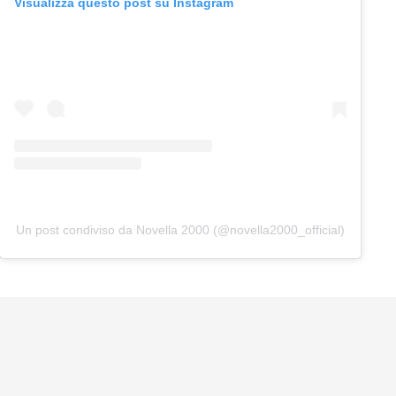
Visualizza questo post su Instagram
Un post condiviso da Novella 2000 (@novella2000_official)