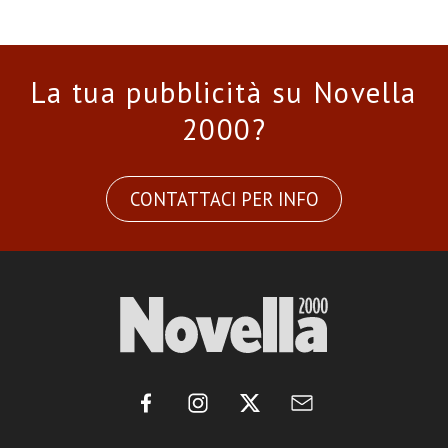
La tua pubblicità su Novella
2000?
CONTATTACI PER INFO