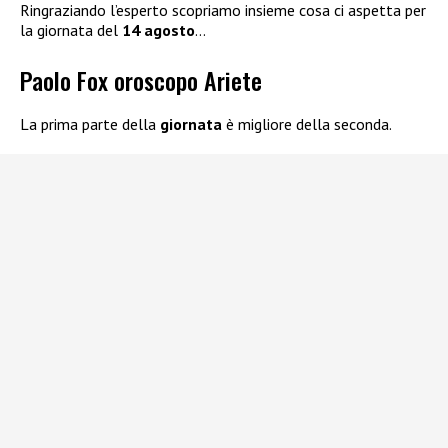
Ringraziando l’esperto scopriamo insieme cosa ci aspetta per
la giornata del
14 agosto
…
Paolo Fox oroscopo Ariete
La prima parte della
giornata
è migliore della seconda.