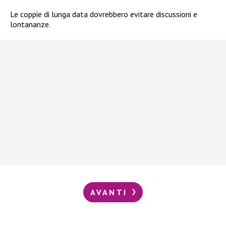
Le coppie di lunga data dovrebbero evitare discussioni e
lontananze.
AVANTI