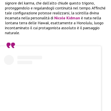
signore del karma, che dall’alto chiude questo trigono,
proteggendolo e regalandogli continuità nel tempo. Affinché
tale configurazione potesse realizzarsi, la scintilla divina
incarnata nella personalità di
Nicole Kidman
è nata nella
lontana terra delle Hawaii, esattamente a Honolulu, luogo
incontaminato il cui protagonista assoluto è il paesaggio
naturale.