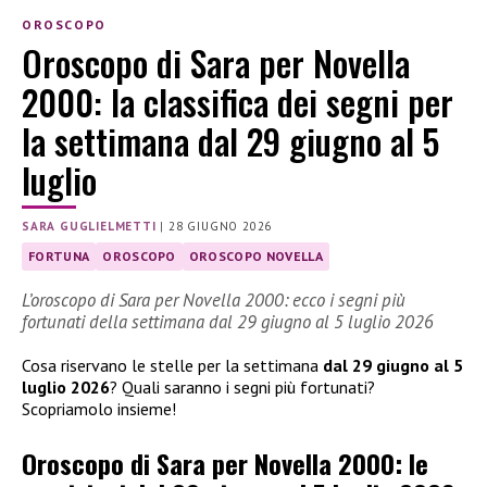
OROSCOPO
Oroscopo di Sara per Novella
2000: la classifica dei segni per
la settimana dal 29 giugno al 5
luglio
SARA GUGLIELMETTI
|
28 GIUGNO 2026
FORTUNA
OROSCOPO
OROSCOPO NOVELLA
L’oroscopo di Sara per Novella 2000: ecco i segni più
fortunati della settimana dal 29 giugno al 5 luglio 2026
Cosa riservano le stelle per la settimana
dal 29 giugno al 5
luglio 2026
? Quali saranno i segni più fortunati?
Scopriamolo insieme!
Oroscopo di Sara per Novella 2000: le