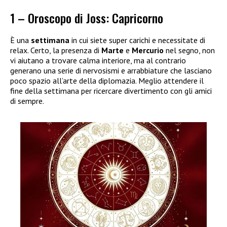
1 – Oroscopo di Joss: Capricorno
È una
settimana
in cui siete super carichi e necessitate di
relax. Certo, la presenza di
Marte
e
Mercurio
nel segno, non
vi aiutano a trovare calma interiore, ma al contrario
generano una serie di nervosismi e arrabbiature che lasciano
poco spazio all’arte della diplomazia. Meglio attendere il
fine della settimana per ricercare divertimento con gli amici
di sempre.