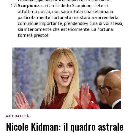
Scorpione
: cari amici dello Scorpione, siete sì
all’ultimo posto, non sarà infatti una settimana
particolarmente fortunata ma starà a voi renderla
comunque importante, prendendovi cura di voi stessi,
sia interiormente che esteriormente. La fortuna
tornerà presto!
ATTUALITÀ
Nicole Kidman: il quadro astrale