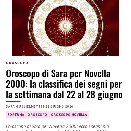
OROSCOPO
Oroscopo di Sara per Novella
2000: la classifica dei segni per
la settimana dal 22 al 28 giugno
SARA GUGLIELMETTI
|
21 GIUGNO 2026
FORTUNA
OROSCOPO
OROSCOPO NOVELLA
L’oroscopo di Sara per Novella 2000: ecco i segni più