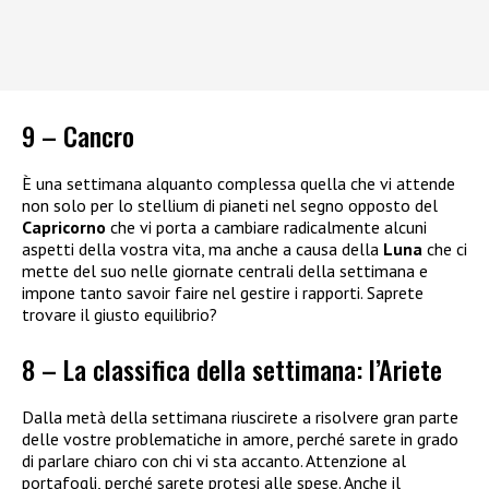
9 – Cancro
È una settimana alquanto complessa quella che vi attende
non solo per lo stellium di pianeti nel segno opposto del
Capricorno
che vi porta a cambiare radicalmente alcuni
aspetti della vostra vita, ma anche a causa della
Luna
che ci
mette del suo nelle giornate centrali della settimana e
impone tanto savoir faire nel gestire i rapporti. Saprete
trovare il giusto equilibrio?
8 – La classifica della settimana: l’Ariete
Dalla metà della settimana riuscirete a risolvere gran parte
delle vostre problematiche in amore, perché sarete in grado
di parlare chiaro con chi vi sta accanto. Attenzione al
portafogli, perché sarete protesi alle spese. Anche il