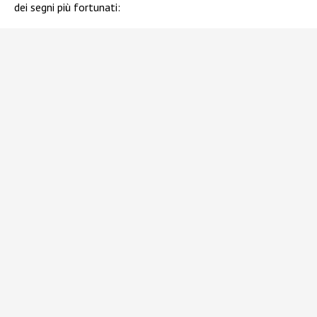
dei segni più fortunati: