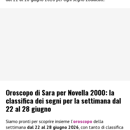
Oroscopo di Sara per Novella 2000: la
classifica dei segni per la settimana dal
22 al 28 giugno
Siamo pronti per scoprire insieme l’
oroscopo
della
settimana
dal 22 al 28 giugno 2026
, con tanto di classifica