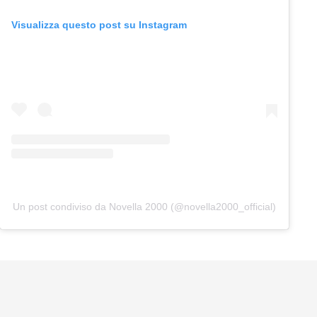
Visualizza questo post su Instagram
Un post condiviso da Novella 2000 (@novella2000_official)