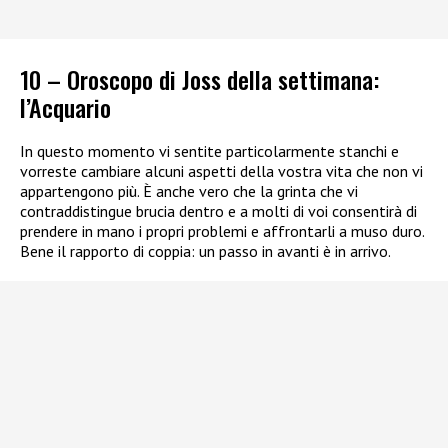
10 – Oroscopo di Joss della settimana:
l’Acquario
In questo momento vi sentite particolarmente stanchi e
vorreste cambiare alcuni aspetti della vostra vita che non vi
appartengono più. È anche vero che la grinta che vi
contraddistingue brucia dentro e a molti di voi consentirà di
prendere in mano i propri problemi e affrontarli a muso duro.
Bene il rapporto di coppia: un passo in avanti è in arrivo.