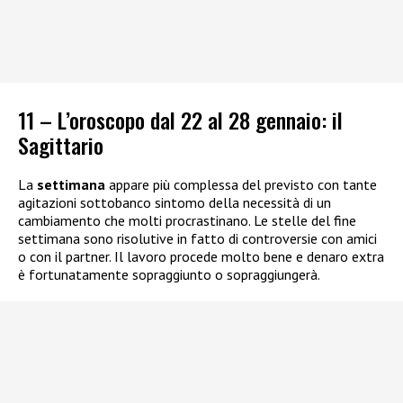
11 – L’oroscopo dal 22 al 28 gennaio: il
Sagittario
La
settimana
appare più complessa del previsto con tante
agitazioni sottobanco sintomo della necessità di un
cambiamento che molti procrastinano. Le stelle del fine
settimana sono risolutive in fatto di controversie con amici
o con il partner. Il lavoro procede molto bene e denaro extra
è fortunatamente sopraggiunto o sopraggiungerà.