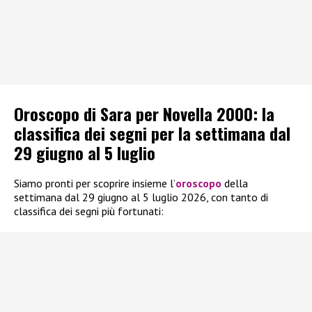
Oroscopo di Sara per Novella 2000: la
classifica dei segni per la settimana dal
29 giugno al 5 luglio
Siamo pronti per scoprire insieme l’
oroscopo
della
settimana dal 29 giugno al 5 luglio 2026, con tanto di
classifica dei segni più fortunati: