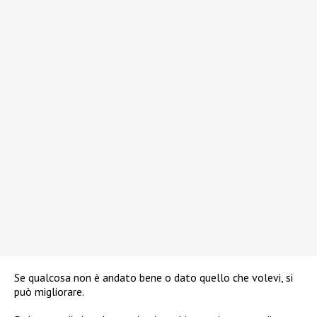
Se qualcosa non è andato bene o dato quello che volevi, si
può migliorare.