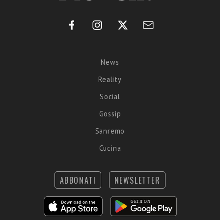
News
Reality
Social
Gossip
Sanremo
Cucina
ABBONATI
NEWSLETTER