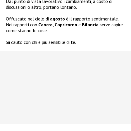
Dal punto di vista lavorativo i cambiamenti, a costo di
discussioni o altro, portano lontano.
Offuscato nel cielo di
agosto
è il rapporto sentimentale.
Nei rapporti con
Cancro, Capricorno
e
Bilancia
serve capire
come stanno le cose.
Sii cauto con chi è più sensibile di te.