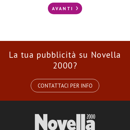
AVANTI
La tua pubblicità su Novella
2000?
CONTATTACI PER INFO