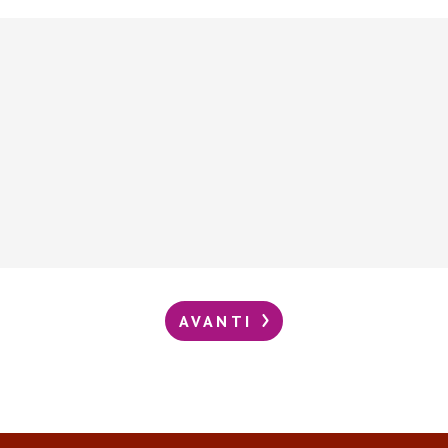
AVANTI