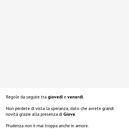
Regole da seguire tra
giovedì
e
venerdì
.
Non perdete di vista la speranza, dato che avrete grandi
novità grazie alla presenza di
Giove
.
Prudenza non è mai troppa anche in amore.