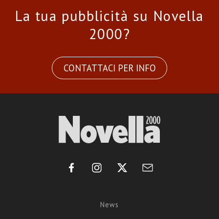
La tua pubblicità su Novella
2000?
CONTATTACI PER INFO
News