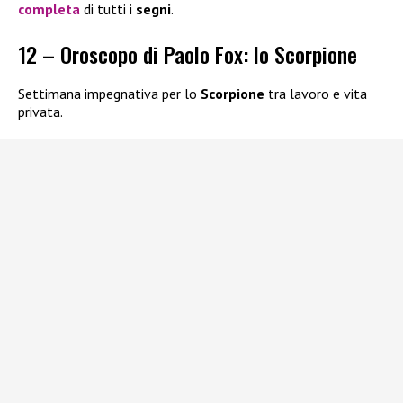
completa
di tutti i
segni
.
12 – Oroscopo di Paolo Fox: lo Scorpione
Settimana impegnativa per lo
Scorpione
tra lavoro e vita
privata.