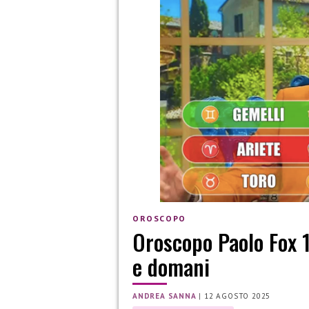
OROSCOPO
Oroscopo Paolo Fox 1
e domani
ANDREA SANNA
|
12 AGOSTO 2025