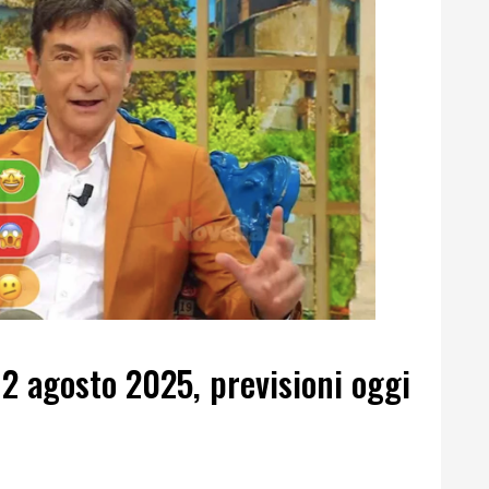
2 agosto 2025, previsioni oggi