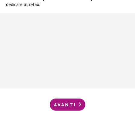
dedicare al relax.
AVANTI