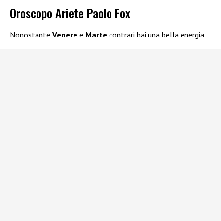
Oroscopo Ariete Paolo Fox
Nonostante
Venere
e
Marte
contrari hai una bella energia.