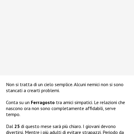
Non si tratta di un cielo semplice. Alcuni nemici non si sono
stancati a crearti problemi.
Conta su un
Ferragosto
tra amici simpatici. Le relazioni che
nascono ora non sono completamente affidabili, serve
tempo.
Dal
25
di questo mese sarà più chiaro. I giovani devono
divertirsi. Mentre i più adulti di evitare strapazzi. Periodo da