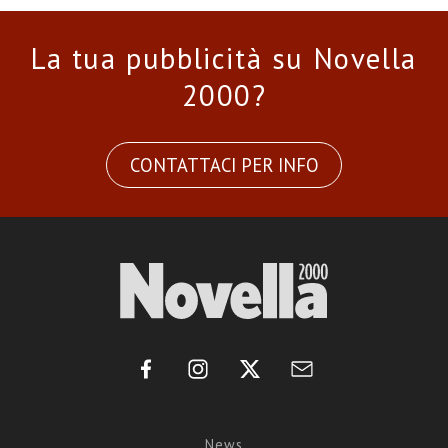
La tua pubblicità su Novella
2000?
CONTATTACI PER INFO
News