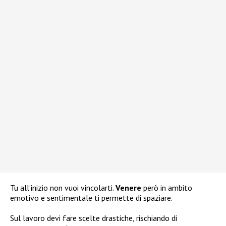
Tu all’inizio non vuoi vincolarti.
Venere
però in ambito
emotivo e sentimentale ti permette di spaziare.
Sul lavoro devi fare scelte drastiche, rischiando di