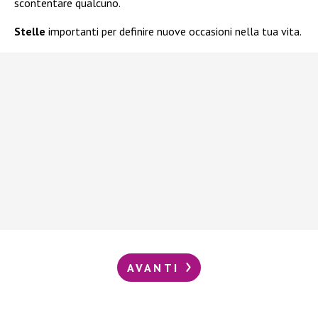
scontentare qualcuno.
Stelle
importanti per definire nuove occasioni nella tua vita.
AVANTI