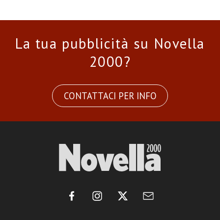
La tua pubblicità su Novella
2000?
CONTATTACI PER INFO