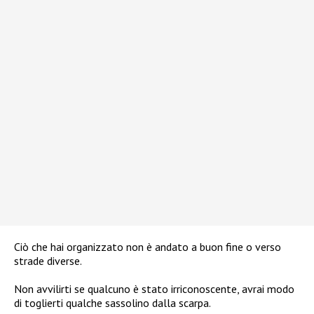
Ciò che hai organizzato non è andato a buon fine o verso
strade diverse.
Non avvilirti se qualcuno è stato irriconoscente, avrai modo
di toglierti qualche sassolino dalla scarpa.