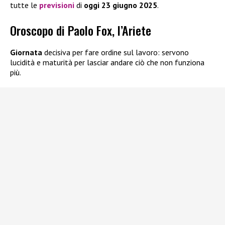
tutte le
previsioni
di
oggi
23 giugno 2025
.
Oroscopo di Paolo Fox, l’Ariete
Giornata
decisiva per fare ordine sul lavoro: servono
lucidità e maturità per lasciar andare ciò che non funziona
più.