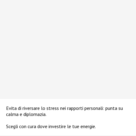
Evita di riversare lo stress nei rapporti personali: punta su
calma e diplomazia.
Scegli con cura dove investire le tue energie.