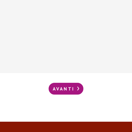
AVANTI