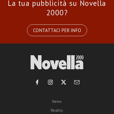
La tua pubblicità su Novella
2000?
CONTATTACI PER INFO
News
Reality