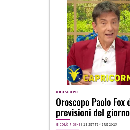
OROSCOPO
Oroscopo Paolo Fox 
previsioni del giorno
NICOLÒ FIGINI
|
28 SETTEMBRE 2023