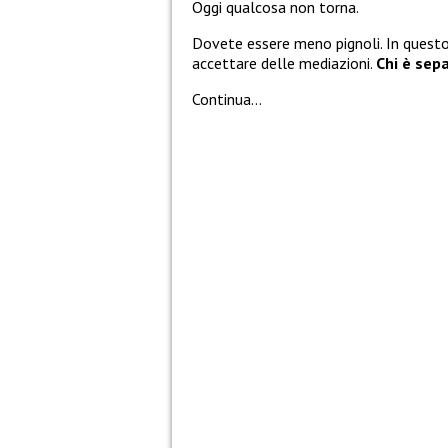
Oggi qualcosa non torna.
Dovete essere meno pignoli. In questo
accettare delle mediazioni.
Chi è sep
Continua…