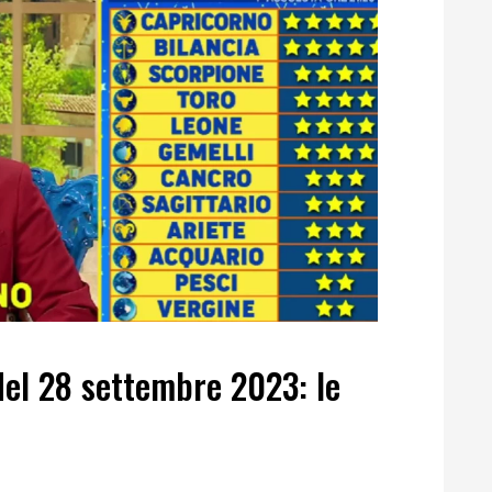
del 28 settembre 2023: le