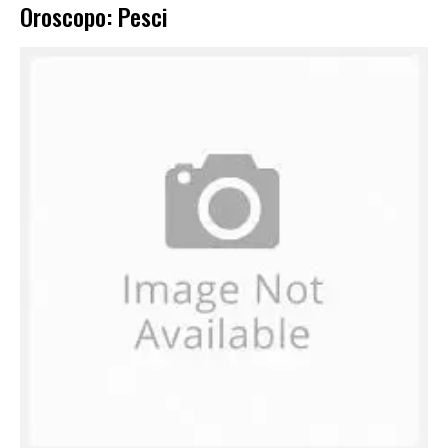
Oroscopo: Pesci