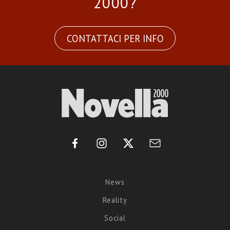
2000?
CONTATTACI PER INFO
News
Reality
Social