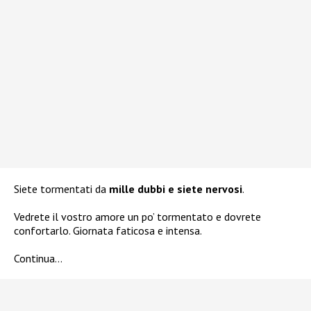
Siete tormentati da
mille dubbi e siete nervosi
.
Vedrete il vostro amore un po’ tormentato e dovrete
confortarlo. Giornata faticosa e intensa.
Continua…