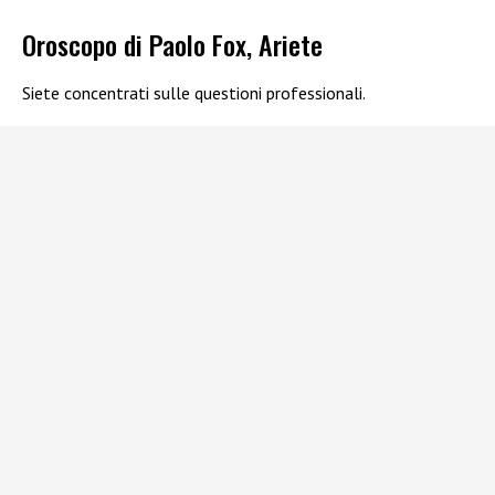
Oroscopo di Paolo Fox, Ariete
Siete concentrati sulle questioni professionali.