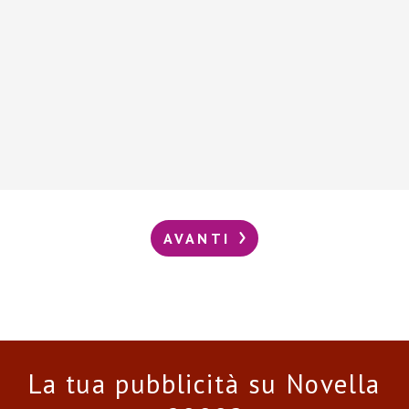
AVANTI
La tua pubblicità su Novella