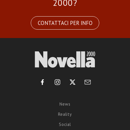
2000?
CONTATTACI PER INFO
News
Reality
Social