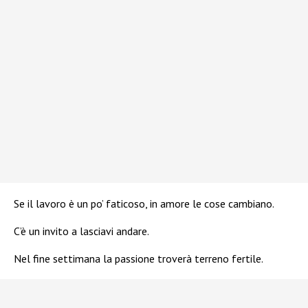
Se il lavoro è un po’ faticoso, in amore le cose cambiano.
C’è un invito a lasciavi andare.
Nel fine settimana la passione troverà terreno fertile.