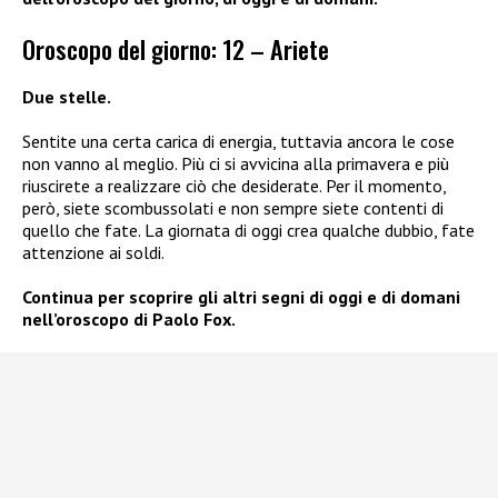
Oroscopo del giorno: 12 – Ariete
Due stelle.
Sentite una certa carica di energia, tuttavia ancora le cose
non vanno al meglio. Più ci si avvicina alla primavera e più
riuscirete a realizzare ciò che desiderate. Per il momento,
però, siete scombussolati e non sempre siete contenti di
quello che fate. La giornata di oggi crea qualche dubbio, fate
attenzione ai soldi.
Continua per scoprire gli altri segni di oggi e di domani
nell’oroscopo di Paolo Fox.