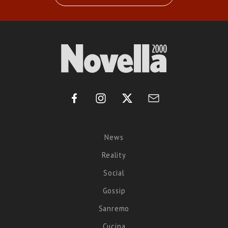
News
Reality
Social
Gossip
Sanremo
Cucina