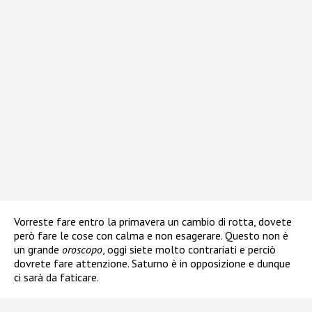
Vorreste fare entro la primavera un cambio di rotta, dovete
però fare le cose con calma e non esagerare. Questo non è
un grande
oroscopo
, oggi siete molto contrariati e perciò
dovrete fare attenzione. Saturno è in opposizione e dunque
ci sarà da faticare.