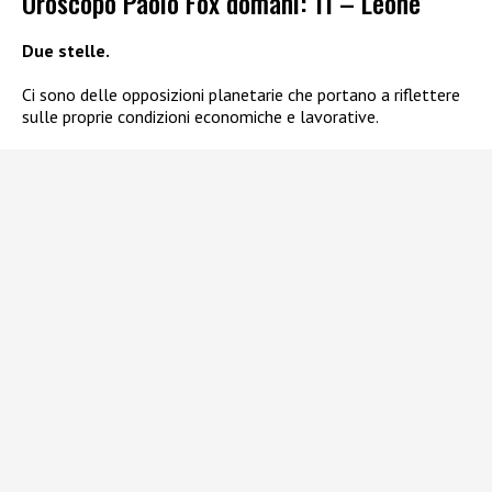
Oroscopo Paolo Fox domani: 11 – Leone
Due stelle.
Ci sono delle opposizioni planetarie che portano a riflettere
sulle proprie condizioni economiche e lavorative.