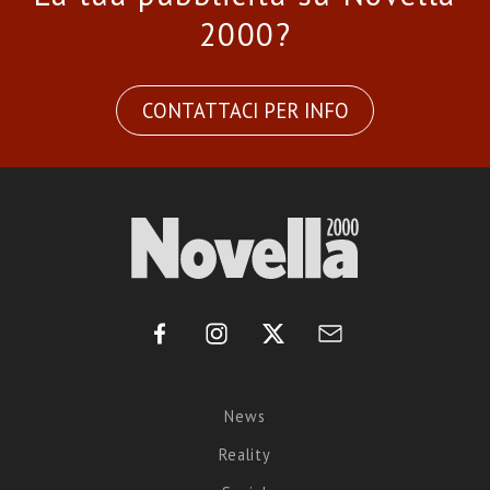
2000?
CONTATTACI PER INFO
News
Reality