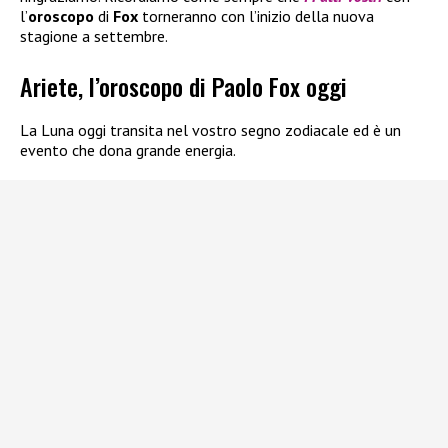
l’
oroscopo
di
Fox
torneranno con l’inizio della nuova
stagione a settembre.
Ariete, l’oroscopo di Paolo Fox oggi
La Luna oggi transita nel vostro segno zodiacale ed è un
evento che dona grande energia.