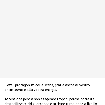
Siete i protagonisti della scena, grazie anche al vostro
entusiasmo e alla vostra energia.
Attenzione però a non esagerare troppo, perché potreste
destabilizzare chi vi circonda e attirare turbolenze a livello