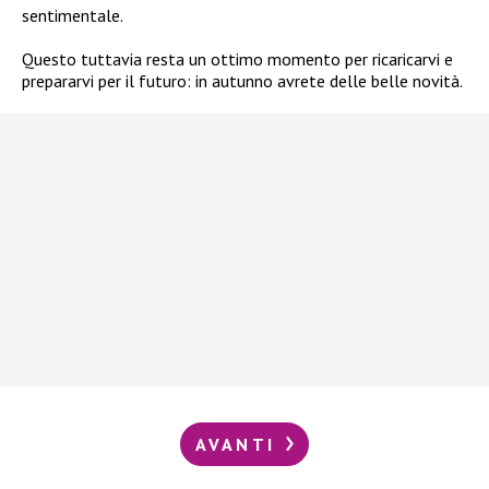
sentimentale.
Questo tuttavia resta un ottimo momento per ricaricarvi e
prepararvi per il futuro: in autunno avrete delle belle novità.
AVANTI