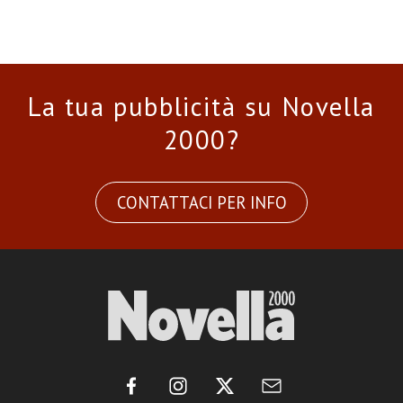
La tua pubblicità su Novella
2000?
CONTATTACI PER INFO