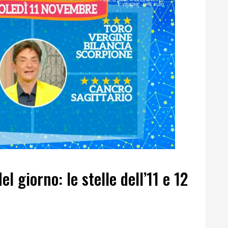
l giorno: le stelle dell’11 e 12