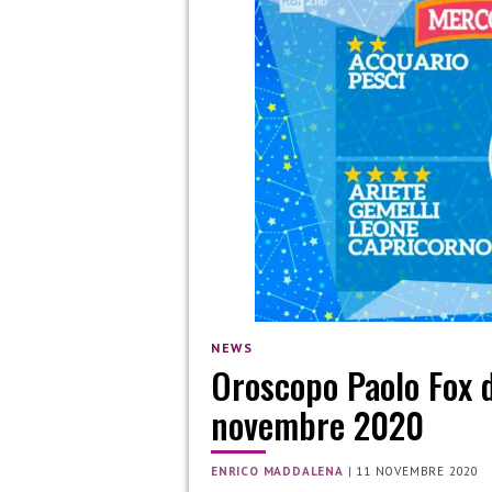
NEWS
Oroscopo Paolo Fox de
novembre 2020
ENRICO MADDALENA
|
11 NOVEMBRE 2020