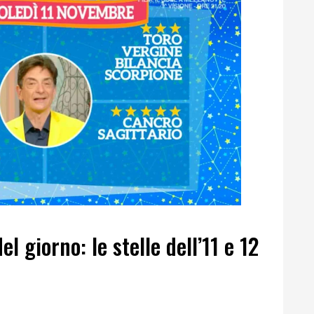
l giorno: le stelle dell’11 e 12