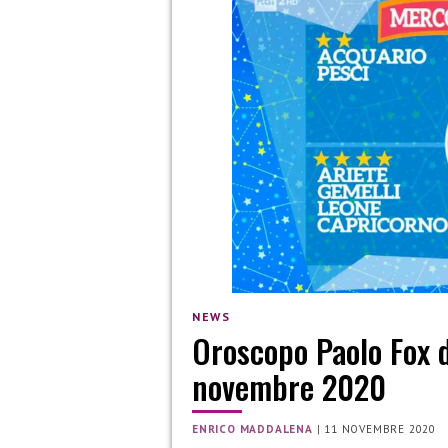
NEWS
Oroscopo Paolo Fox de
novembre 2020
ENRICO MADDALENA
|
11 NOVEMBRE 2020